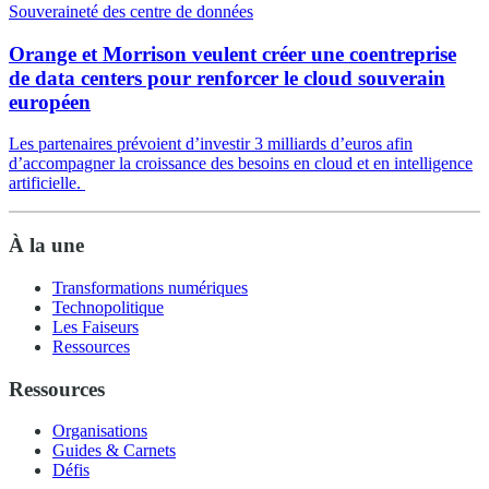
Souveraineté des centre de données
Orange et Morrison veulent créer une coentreprise
de data centers pour renforcer le cloud souverain
européen
Les partenaires prévoient d’investir 3 milliards d’euros afin
d’accompagner la croissance des besoins en cloud et en intelligence
artificielle.
À la une
Transformations numériques
Technopolitique
Les Faiseurs
Ressources
Ressources
Organisations
Guides & Carnets
Défis