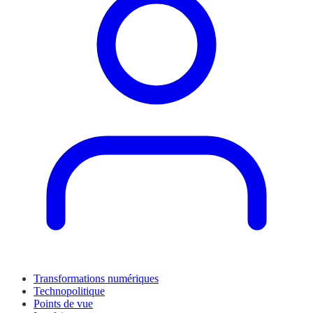
Transformations numériques
Technopolitique
Points de vue