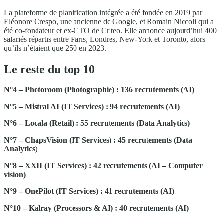
La plateforme de planification intégrée a été fondée en 2019 par
Eléonore Crespo, une ancienne de Google, et Romain Niccoli qui a
été co-fondateur et ex-CTO de Criteo. Elle annonce aujourd’hui 400
salariés répartis entre Paris, Londres, New-York et Toronto, alors
qu’ils n’étaient que 250 en 2023.
Le reste du top 10
N°4 – Photoroom (Photographie) : 136 recrutements (AI)
N°5 – Mistral AI (IT Services) : 94 recrutements (AI)
N°6 – Locala (Retail) : 55 recrutements (Data Analytics)
N°7 – ChapsVision (IT Services) : 45 recrutements (Data
Analytics)
N°8 – XXII (IT Services) : 42 recrutements (AI – Computer
vision)
N°9 – OnePilot (IT Services) : 41 recrutements (AI)
N°10 – Kalray (Processors & AI) : 40 recrutements (AI)