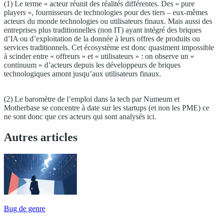
(1) Le terme « acteur réunit des réalités différentes. Des « pure
players », fournisseurs de technologies pour des tiers – eux-mêmes
acteurs du monde technologies ou utilisateurs finaux. Mais aussi des
entreprises plus traditionnelles (non IT) ayant intégré des briques
d’IA ou d’exploitation de la donnée à leurs offres de produits ou
services traditionnels. Cet écosystème est donc quasiment impossible
à scinder entre « offreurs » et « utilisateurs » : on observe un «
continuum » d’acteurs depuis les développeurs de briques
technologiques amont jusqu’aux utilisateurs finaux.
(2) Le baromètre de l’emploi dans la tech par Numeum et
Motherbase se concentre à date sur les startups (et non les PME) ce
ne sont donc que ces acteurs qui sont analysés ici.
Autres articles
Bug de genre