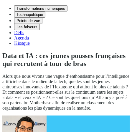
Transformations numériques
Technopolitique
Points de vue
Les faiseurs
Défis
Agenda
Kiosque
Data et IA : ces jeunes pousses françaises
qui recrutent à tour de bras
Alors que nous vivons une vague d’enthousiasme pour l’intelligence
artificielle dans le milieu de la tech, quelles sont les jeunes
entreprises innovantes de l’Hexagone qui attirent le plus de talents ?
Et comment se positionnent-elles sur le continuum entre les sujets
« data » et ceux « IA » ? Ce sont les questions qu’Alliancy a posé à
son partenaire Motherbase afin de réaliser un classement des
organisations les plus dynamiques en la matière.