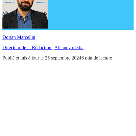
Dorian Marcellin
Directeur de la Rédaction | Alliancy média
Publié et mis à jour le 25 septembre 2024
6 min de lecture