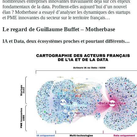
nombreuses entreprises innovantes travaillaient déjà sur ces enjeux
fondamentaux de la data. Profitent-elles aujourd’hui d’un nouvel
élan ? Motherbase a essayé d’analyser les dynamiques des startups
et PME innovantes du secteur sur le territoire français…
Le regard de Guillaume Buffet – Motherbase
IA et Data, deux écosystèmes proches et pourtant différents…