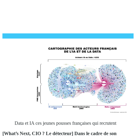
Data et IA ces jeunes pousses françaises qui recrutent
[What’s Next, CIO ? Le détecteur] Dans le cadre de son