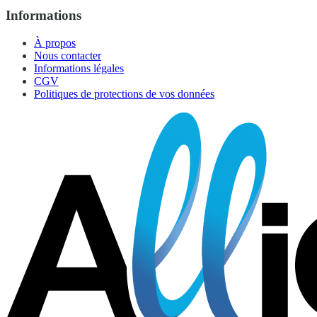
Informations
À propos
Nous contacter
Informations légales
CGV
Politiques de protections de vos données