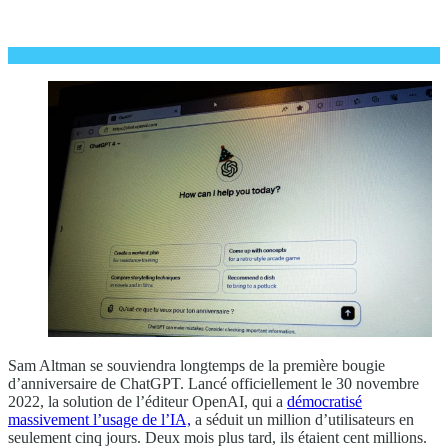
Sam Altman se souviendra longtemps de la première bougie
d’anniversaire de ChatGPT. Lancé officiellement le 30 novembre
2022, la solution de l’éditeur OpenAI, qui a
démocratisé
massivement l’usage de l’IA,
a séduit un million d’utilisateurs en
seulement cinq jours. Deux mois plus tard, ils étaient cent millions.