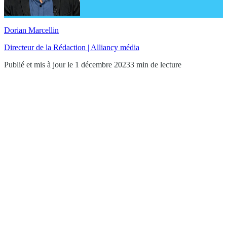
Dorian Marcellin
Directeur de la Rédaction | Alliancy média
Publié et mis à jour le 1 décembre 2023
3 min de lecture