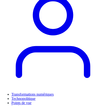
Transformations numériques
Technopolitique
Points de vue