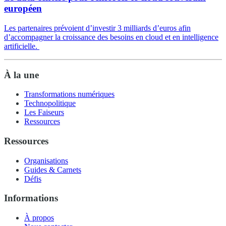
européen
Les partenaires prévoient d’investir 3 milliards d’euros afin
d’accompagner la croissance des besoins en cloud et en intelligence
artificielle.
À la une
Transformations numériques
Technopolitique
Les Faiseurs
Ressources
Ressources
Organisations
Guides & Carnets
Défis
Informations
À propos