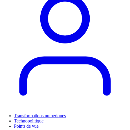
Transformations numériques
Technopolitique
Points de vue