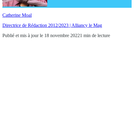
Catherine Moal
Directrice de Rédaction 2012/2023 | Alliancy le Mag
Publié et mis à jour le 18 novembre 2022
1 min de lecture