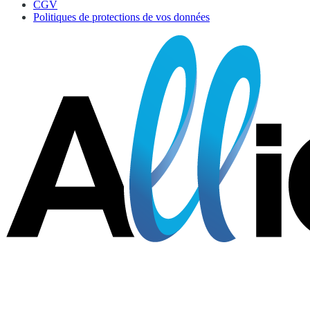
CGV
Politiques de protections de vos données