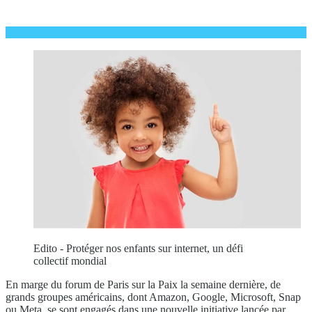
Edito - Protéger nos enfants sur internet, un défi
collectif mondial
En marge du forum de Paris sur la Paix la semaine dernière, de
grands groupes américains, dont Amazon, Google, Microsoft, Snap
ou Meta, se sont engagés dans une nouvelle initiative lancée par