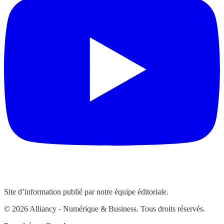
Site d’information publié par notre équipe éditoriale.
© 2026 Alliancy - Numérique & Business. Tous droits réservés.