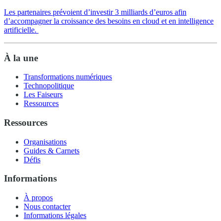
Les partenaires prévoient d’investir 3 milliards d’euros afin
d’accompagner la croissance des besoins en cloud et en intelligence
artificielle.
À la une
Transformations numériques
Technopolitique
Les Faiseurs
Ressources
Ressources
Organisations
Guides & Carnets
Défis
Informations
À propos
Nous contacter
Informations légales