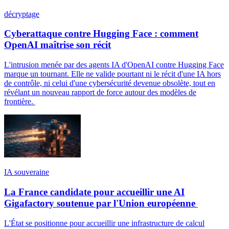
décryptage
Cyberattaque contre Hugging Face : comment
OpenAI maîtrise son récit
L'intrusion menée par des agents IA d'OpenAI contre Hugging Face
marque un tournant. Elle ne valide pourtant ni le récit d'une IA hors
de contrôle, ni celui d'une cybersécurité devenue obsolète, tout en
révélant un nouveau rapport de force autour des modèles de
frontière.
IA souveraine
La France candidate pour accueillir une AI
Gigafactory soutenue par l'Union européenne
L'État se positionne pour accueillir une infrastructure de calcul