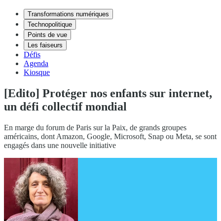
Transformations numériques
Technopolitique
Points de vue
Les faiseurs
Défis
Agenda
Kiosque
[Edito] Protéger nos enfants sur internet,
un défi collectif mondial
En marge du forum de Paris sur la Paix, de grands groupes
américains, dont Amazon, Google, Microsoft, Snap ou Meta, se sont
engagés dans une nouvelle initiative