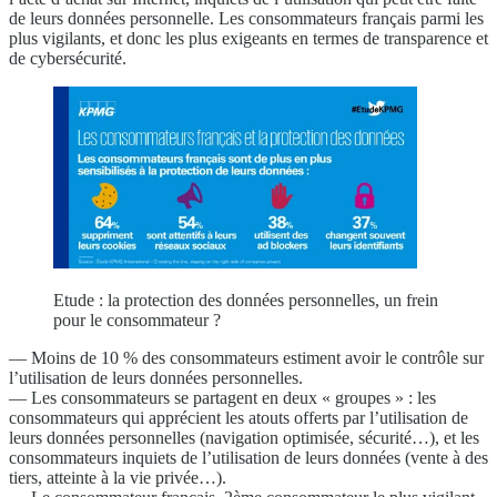
de leurs données personnelle. Les consommateurs français parmi les
plus vigilants, et donc les plus exigeants en termes de transparence et
de cybersécurité.
Etude : la protection des données personnelles, un frein
pour le consommateur ?
— Moins de 10 % des consommateurs estiment avoir le contrôle sur
l’utilisation de leurs données personnelles.
— Les consommateurs se partagent en deux « groupes » : les
consommateurs qui apprécient les atouts offerts par l’utilisation de
leurs données personnelles (navigation optimisée, sécurité…), et les
consommateurs inquiets de l’utilisation de leurs données (vente à des
tiers, atteinte à la vie privée…).