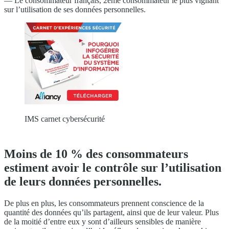
— Le consommateur français, 2ème consommateur le plus vigilant
sur l’utilisation de ses données personnelles.
IMS carnet cybersécurité
Moins de 10 % des consommateurs
estiment avoir le contrôle sur l’utilisation
de leurs données personnelles.
De plus en plus, les consommateurs prennent conscience de la
quantité des données qu’ils partagent, ainsi que de leur valeur. Plus
de la moitié d’entre eux y sont d’ailleurs sensibles de manière