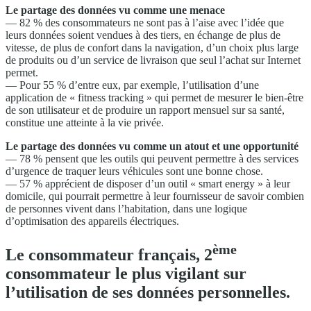
Le partage des données vu comme une menace
— 82 % des consommateurs ne sont pas à l’aise avec l’idée que
leurs données soient vendues à des tiers, en échange de plus de
vitesse, de plus de confort dans la navigation, d’un choix plus large
de produits ou d’un service de livraison que seul l’achat sur Internet
permet.
— Pour 55 % d’entre eux, par exemple, l’utilisation d’une
application de « fitness tracking » qui permet de mesurer le bien-être
de son utilisateur et de produire un rapport mensuel sur sa santé,
constitue une atteinte à la vie privée.
Le partage des données vu comme un atout et une opportunité
— 78 % pensent que les outils qui peuvent permettre à des services
d’urgence de traquer leurs véhicules sont une bonne chose.
— 57 % apprécient de disposer d’un outil « smart energy » à leur
domicile, qui pourrait permettre à leur fournisseur de savoir combien
de personnes vivent dans l’habitation, dans une logique
d’optimisation des appareils électriques.
ème
Le consommateur français, 2
consommateur le plus vigilant sur
l’utilisation de ses données personnelles.