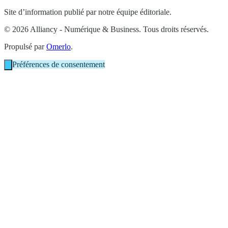
Site d’information publié par notre équipe éditoriale.
© 2026 Alliancy - Numérique & Business. Tous droits réservés.
Propulsé par
Omerlo
.
Préférences de consentement