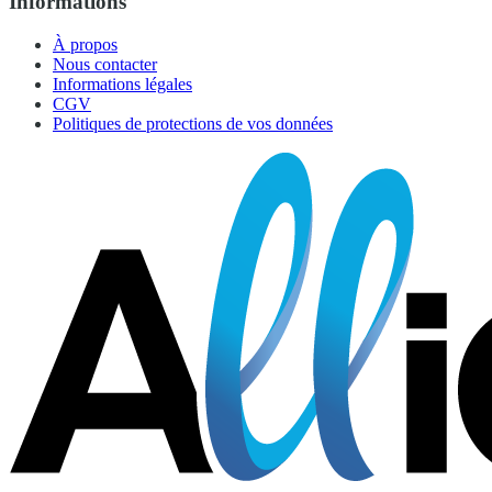
Informations
À propos
Nous contacter
Informations légales
CGV
Politiques de protections de vos données