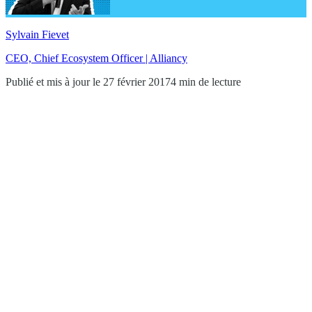
Sylvain Fievet
CEO, Chief Ecosystem Officer | Alliancy
Publié et mis à jour le 27 février 2017
4 min de lecture