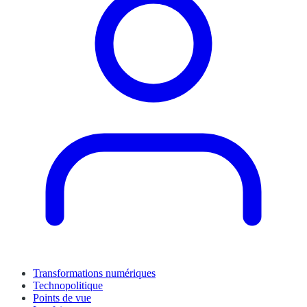
Transformations numériques
Technopolitique
Points de vue