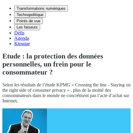
Transformations numériques
Technopolitique
Points de vue
Les faiseurs
Défis
Agenda
Kiosque
Etude : la protection des données
personnelles, un frein pour le
consommateur ?
Selon les résultats de l’étude KPMG « Crossing the line - Staying on
the right side of consumer privacy » , plus de la moitié des
consommateurs dans le monde ne concrétisent pas l’acte d’achat sur
Internet,