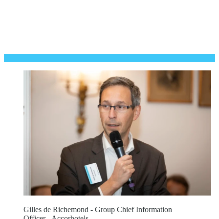
Gilles de Richemond - Group Chief Information
Officer - Accorhotels