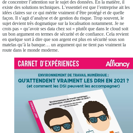
de concentrer l’attention sur le sujet des données. En la matière, il
existe des solutions techniques. L’essentiel est que l’entreprise ait les
idées claires sur ce qui mérite vraiment d’être protégé et de quelle
façon. Il s’agit d’analyse et de gestion du risque. Trop souvent, le
sujet devient très dogmatique sur la localisation notamment. Je ne
crois pas « qu’avoir ses data chez soi » plutôt que dans le cloud soit
un bon argument en termes de sécurité et de confiance. Cela revient
en quelque sort à dire que son argent est plus en sécurité sous son
matelas qu’à la banque… un argument qui ne tient pas vraiment la
route dans le monde moderne.