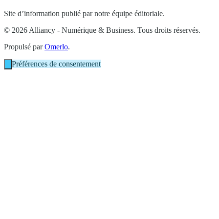
Site d’information publié par notre équipe éditoriale.
© 2026 Alliancy - Numérique & Business. Tous droits réservés.
Propulsé par
Omerlo
.
Préférences de consentement