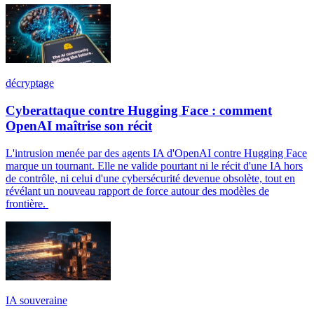
décryptage
Cyberattaque contre Hugging Face : comment
OpenAI maîtrise son récit
L'intrusion menée par des agents IA d'OpenAI contre Hugging Face
marque un tournant. Elle ne valide pourtant ni le récit d'une IA hors
de contrôle, ni celui d'une cybersécurité devenue obsolète, tout en
révélant un nouveau rapport de force autour des modèles de
frontière.
IA souveraine