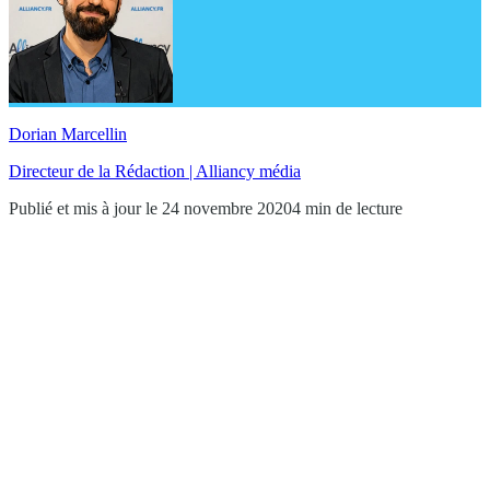
Dorian Marcellin
Directeur de la Rédaction | Alliancy média
Publié et mis à jour le 24 novembre 2020
4 min de lecture