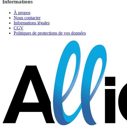
Informations
À propos
Nous contacter
Informations légales
CGV
Politiques de protections de vos données