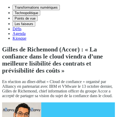
Transformations numériques
Technopolitique
Points de vue
Les faiseurs
Défis
Agenda
Kiosque
Gilles de Richemond (Accor) : « La
confiance dans le cloud viendra d’une
meilleure lisibilité des contrats et
prévisibilité des coûts »
En réaction au dîner-débat « Cloud de confiance » organisé par
Alliancy en partenariat avec IBM et VMware le 13 octobre dernier,
Gilles de Richemond, chief information officer du groupe Accor a
accepté de partager sa vision du sujet de la confiance dans le cloud.