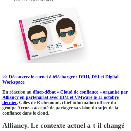
>> Découvrez le carnet à télécharger : DRH, DSI et Digital
Workspace
En réaction au
dîner-débat « Cloud de confiance » organisé par
Alliancy en partenariat avec IBM et VMware le 13 octobre
dernier
, Gilles de Richemond, chief information officer du
groupe Accor a accepté de partager sa vision du sujet de la
confiance dans le cloud.
Alliancy. Le contexte actuel a-t-il changé