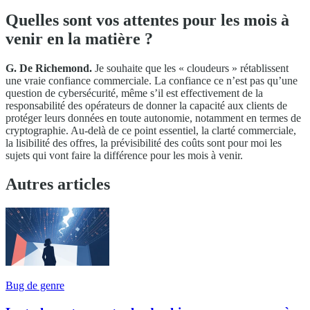
Quelles sont vos attentes pour les mois à
venir en la matière ?
G. De Richemond.
Je souhaite que les « cloudeurs » rétablissent
une vraie confiance commerciale. La confiance ce n’est pas qu’une
question de cybersécurité, même s’il est effectivement de la
responsabilité des opérateurs de donner la capacité aux clients de
protéger leurs données en toute autonomie, notamment en termes de
cryptographie. Au-delà de ce point essentiel, la clarté commerciale,
la lisibilité des offres, la prévisibilité des coûts sont pour moi les
sujets qui vont faire la différence pour les mois à venir.
Autres articles
Bug de genre