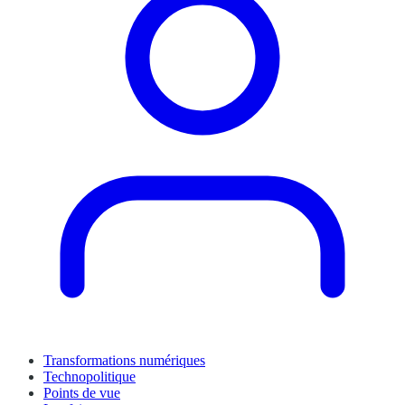
Transformations numériques
Technopolitique
Points de vue