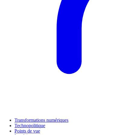
Transformations numériques
Technopolitique
Points de vue