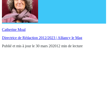
Catherine Moal
Directrice de Rédaction 2012/2023 | Alliancy le Mag
Publié et mis à jour le 30 mars 2020
12 min de lecture