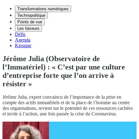
Transformations numériques
Technopolitique
Points de vue
Les faiseurs
Défis
Agenda
Kiosque
Jérôme Julia (Observatoire de
l’Immatériel) : « C’est par une culture
d’entreprise forte que l’on arrive à
résister »
Jérôme Julia, expert convaincu de l’importance de la prise en
compte des actifs immatériels et de la place de l’homme au centre
des organisations, revient sur le potentiel de ces ressources cachées
et invite à l’action, une fois passée la crise du Coronavirus.