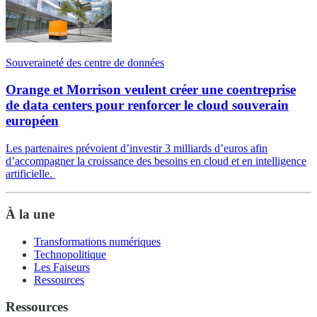
Souveraineté des centre de données
Orange et Morrison veulent créer une coentreprise
de data centers pour renforcer le cloud souverain
européen
Les partenaires prévoient d’investir 3 milliards d’euros afin
d’accompagner la croissance des besoins en cloud et en intelligence
artificielle.
À la une
Transformations numériques
Technopolitique
Les Faiseurs
Ressources
Ressources