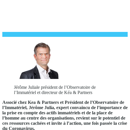
Jérôme Juliale président de l’Observatoire de
l’Immatériel et directeur de Kéa & Partners
Associé chez Kea & Partners et Président de l’Observatoire de
l’Immatériel, Jérôme Julia, expert convaincu de l’importance de
la prise en compte des actifs immatériels et de la place de
l’homme au centre des organisations, revient sur le potentiel de
ces ressources cachées et invite à l’action, une fois passée la crise
du Coronavirus.