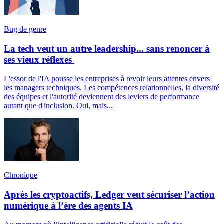
Bug de genre
La tech veut un autre leadership... sans renoncer à
ses vieux réflexes
L'essor de l'IA pousse les entreprises à revoir leurs attentes envers
les managers techniques. Les compétences relationnelles, la diversité
des équipes et l'autorité deviennent des leviers de performance
autant que d'inclusion. Oui, mais...
Chronique
Après les cryptoactifs, Ledger veut sécuriser l’action
numérique à l’ère des agents IA