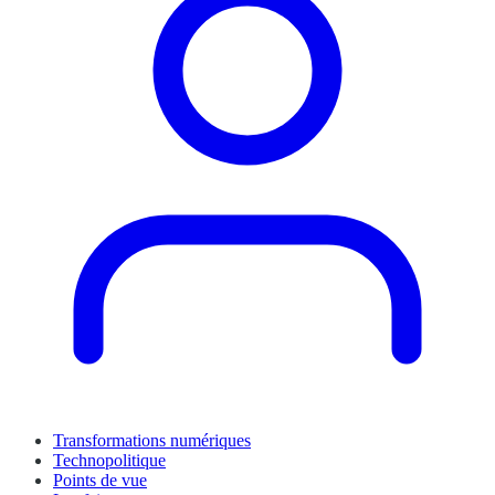
Transformations numériques
Technopolitique
Points de vue