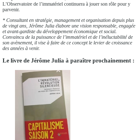
L’Observatoire de l’immatériel continuera à jouer son rôle pour y
parvenir.
* Consultant en stratégie, management et organisation depuis plus
de vingt ans, Jérôme Julia élabore une vision responsable, engagée
et avant-gardiste du développement économique et social.
Convaincu de la puissance de l’immatériel et de l’inéluctabilité de
son avènement, il vise à faire de ce concept le levier de croissance
des années à venir.
Le livre de Jérôme Julia à paraître prochainement :