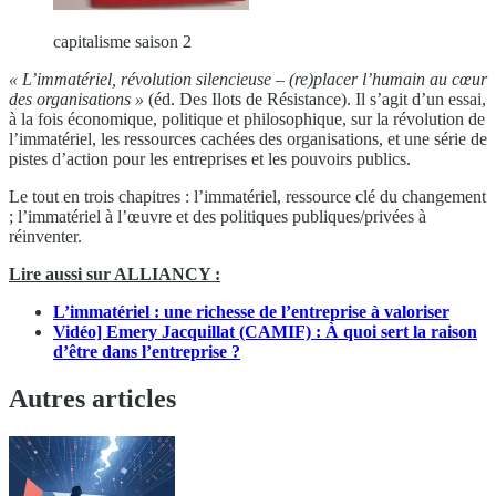
capitalisme saison 2
« L’immatériel, révolution silencieuse – (re)placer l’humain au cœur
des organisations »
(éd. Des Ilots de Résistance). Il s’agit d’un essai,
à la fois économique, politique et philosophique, sur la révolution de
l’immatériel, les ressources cachées des organisations, et une série de
pistes d’action pour les entreprises et les pouvoirs publics.
Le tout en trois chapitres : l’immatériel, ressource clé du changement
; l’immatériel à l’œuvre et des politiques publiques/privées à
réinventer.
Lire aussi sur ALLIANCY :
L’immatériel : une richesse de l’entreprise à valoriser
Vidéo] Emery Jacquillat (CAMIF) : À quoi sert la raison
d’être dans l’entreprise ?
Autres articles