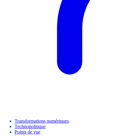
Transformations numériques
Technopolitique
Points de vue