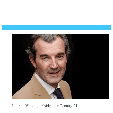
Laurent Vimont, président de Century 21