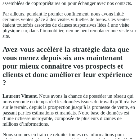
assemblées de copropriétaires ou pour échanger avec nos contacts.
Par ailleurs, pendant le premier confinement, nous avons initié
certaines ventes grâce à des visites virtuelles de biens. Ces ventes
étaient toutefois assorties de clauses suspensives liées à une visite
physique car, dans l’immobilier, rien ne peut remplacer une visite sur
site.
Avez-vous accéléré la stratégie data que
vous menez depuis six ans maintenant
pour mieux connaitre vos prospects et
clients et donc améliorer leur expérience
?
Laurent Vimont.
Nous avons la chance de posséder un réseau qui
nous remonte en temps réel les données issues du travail qu’il réalise
sur le terrain, depuis la prospection jusqu’à la promesse de vente, en
passant par les estimations et mandats. Notre base de données est
d’une richesse incroyable, composée de plusieurs dizaines de
millions d’informations.
Nous sommes en train de retraiter toutes ces informations pour