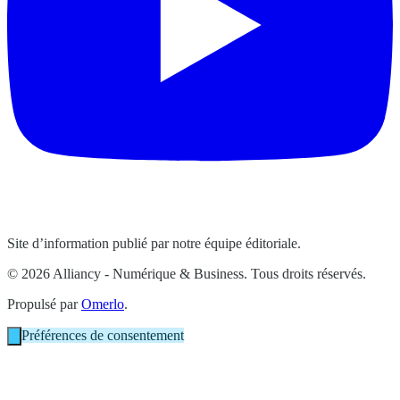
Site d’information publié par notre équipe éditoriale.
© 2026 Alliancy - Numérique & Business. Tous droits réservés.
Propulsé par
Omerlo
.
Préférences de consentement