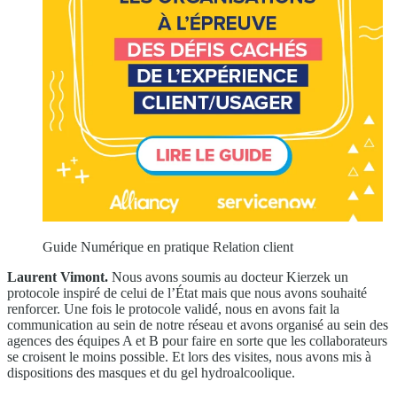
Guide Numérique en pratique Relation client
Laurent Vimont.
Nous avons soumis au docteur Kierzek un
protocole inspiré de celui de l’État mais que nous avons souhaité
renforcer. Une fois le protocole validé, nous en avons fait la
communication au sein de notre réseau et avons organisé au sein des
agences des équipes A et B pour faire en sorte que les collaborateurs
se croisent le moins possible. Et lors des visites, nous avons mis à
dispositions des masques et du gel hydroalcoolique.