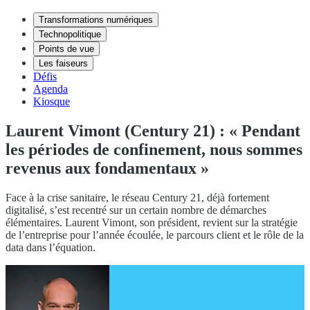
Transformations numériques
Technopolitique
Points de vue
Les faiseurs
Défis
Agenda
Kiosque
Laurent Vimont (Century 21) : « Pendant
les périodes de confinement, nous sommes
revenus aux fondamentaux »
Face à la crise sanitaire, le réseau Century 21, déjà fortement
digitalisé, s’est recentré sur un certain nombre de démarches
élémentaires. Laurent Vimont, son président, revient sur la stratégie
de l’entreprise pour l’année écoulée, le parcours client et le rôle de la
data dans l’équation.