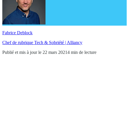
Fabrice Deblock
Chef de rubrique Tech & Sobriété | Alliancy
Publié et mis à jour le 22 mars 2021
4 min de lecture