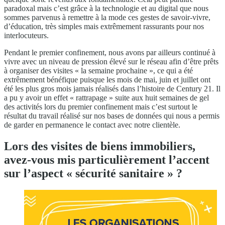
paradoxal mais c’est grâce à la technologie et au digital que nous
sommes parvenus à remettre à la mode ces gestes de savoir-vivre,
d’éducation, très simples mais extrêmement rassurants pour nos
interlocuteurs.
Pendant le premier confinement, nous avons par ailleurs continué à
vivre avec un niveau de pression élevé sur le réseau afin d’être prêts
à organiser des visites « la semaine prochaine », ce qui a été
extrêmement bénéfique puisque les mois de mai, juin et juillet ont
été les plus gros mois jamais réalisés dans l’histoire de Century 21. Il
a pu y avoir un effet « rattrapage » suite aux huit semaines de gel
des activités lors du premier confinement mais c’est surtout le
résultat du travail réalisé sur nos bases de données qui nous a permis
de garder en permanence le contact avec notre clientèle.
Lors des visites de biens immobiliers,
avez-vous mis particulièrement l’accent
sur l’aspect « sécurité sanitaire » ?