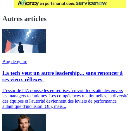
Autres articles
Bug de genre
La tech veut un autre leadership... sans renoncer à
ses vieux réflexes
L'essor de l'IA pousse les entreprises à revoir leurs attentes envers
les managers techniques. Les compétences relationnelles, la diversité
des équipes et l'autorité deviennent des leviers de performance
autant que d'inclusion. Oui, mais...