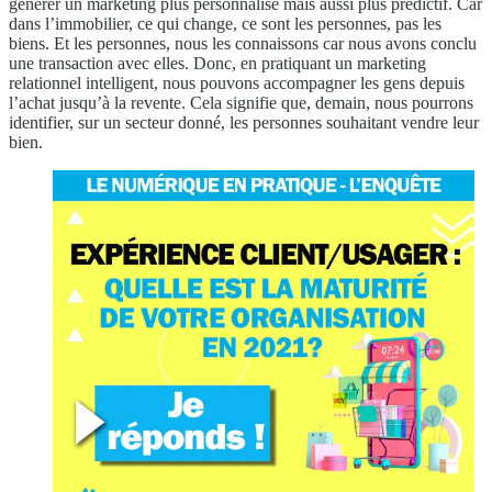
générer un marketing plus personnalisé mais aussi plus prédictif. Car
dans l’immobilier, ce qui change, ce sont les personnes, pas les
biens. Et les personnes, nous les connaissons car nous avons conclu
une transaction avec elles. Donc, en pratiquant un marketing
relationnel intelligent, nous pouvons accompagner les gens depuis
l’achat jusqu’à la revente. Cela signifie que, demain, nous pourrons
identifier, sur un secteur donné, les personnes souhaitant vendre leur
bien.