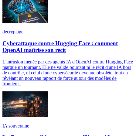
décryptage
Cyberattaque contre Hugging Face : comment
OpenAI maîtrise son récit
L'intrusion menée par des agents IA d'OpenAI contre Hugging Face
marque un tournant. Elle ne valide pourtant ni le récit d'une IA hors
de contrôle, ni celui d'une cybersécurité devenue obsolète, tout en
révélant un nouveau rapport de force autour des modèles de
frontière.
IA souveraine