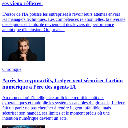
ses vieux réflexes
L'essor de l'IA pousse les entreprises à revoir leurs attentes envers
les managers techniques. Les compétences relationnelles, la diversité
des équipes et l'autorité deviennent des leviers de performance
autant que d'inclusion. Oui, mais...
Chronique
Après les cryptoactifs, Ledger veut sécuriser l’action
numérique à l’ère des agents IA
Au moment où l’intelligence artificielle réduit le coût des
cyberattaques et multiplie les systèmes capables d’agir seuls, Ledger
fait un pari : ne pas chercher à rendre l’agent infaillible, mais
sécuriser son mandat, ses limites et le moment précis où une
intention numérique devient un acte.