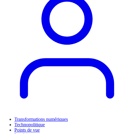
Transformations numériques
Technopolitique
Points de vue