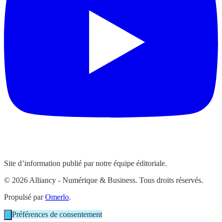
Site d’information publié par notre équipe éditoriale.
© 2026 Alliancy - Numérique & Business. Tous droits réservés.
Propulsé par
Omerlo
.
Préférences de consentement