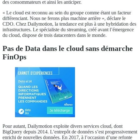
des consommateurs et ainsi les anticiper.
« Le cloud est reconnu au sein du groupe comme étant un facteur
différenciant. Nous ne ferons plus machine arrière », déclare le
CDO. Chez Dailymotion, la tendance est plus à une hybridation des
infrastructures. Le spécialiste du streaming, créé avant l’émergence
du cloud, dispose de trois datacenters dans le monde.
Pas de Data dans le cloud sans démarche
FinOps
Pour autant, Dailymotion exploite divers services cloud, dont
BigQuery depuis 2014. L’entrepôt de données s’est progressivement
enrichi de nouvelles données. En 2017, à l’occasion d’une refonte