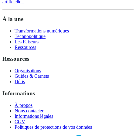
artificielle.
À la une
Transformations numériques
Technopolitique
Les Faiseurs
Ressources
Ressources
Organisations
Guides & Carnets
Défis
Informations
À propos
Nous contacter
Informations légales
CGV
Politiques de protections de vos données