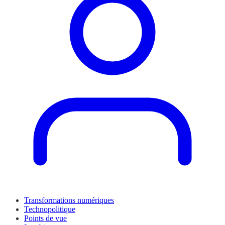
Transformations numériques
Technopolitique
Points de vue