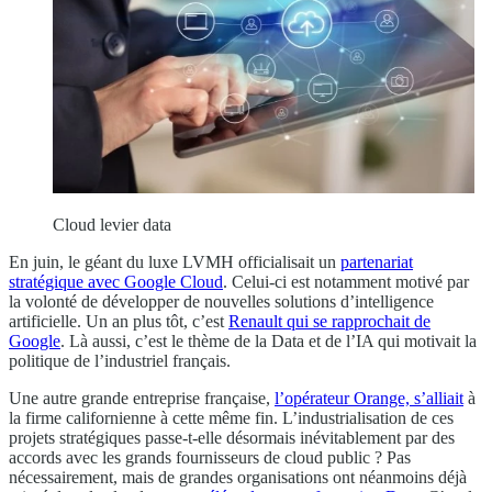
Cloud levier data
En juin, le géant du luxe LVMH officialisait un
partenariat
stratégique avec Google Cloud
. Celui-ci est notamment motivé par
la volonté de développer de nouvelles solutions d’intelligence
artificielle. Un an plus tôt, c’est
Renault qui se rapprochait de
Google
. Là aussi, c’est le thème de la Data et de l’IA qui motivait la
politique de l’industriel français.
Une autre grande entreprise française,
l’opérateur Orange, s’alliait
à
la firme californienne à cette même fin. L’industrialisation de ces
projets stratégiques passe-t-elle désormais inévitablement par des
accords avec les grands fournisseurs de cloud public ? Pas
nécessairement, mais de grandes organisations ont néanmoins déjà