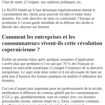
l’état de santé, à l’origine, aux opinions politiques, etc.
Le RGPD établit qu’il faut désormais impérativement obtenir le
consentement des clients pour pouvoir récolter et traiter leurs
données. Par cette directive de mise en conformité, l’Europe se
positionne à l’avant-garde mondiale de la défense des droits et
libertés des citoyens sur Internet.
Comment les entreprises et les
consommateurs vivent-ils cette révolution
copernicienne ?
Établir un premier bilan après quelques semaines d’application
s’avère plus que pertinent si l’on sait que 70 % des Français se
sentent en insécurité numérique (1) malgré l’existence de la directive
européenne. Le sujet reste donc entier et il est nécessaire de faire un
petit tour d’horizon des bonnes pratiques en matière d’utilisation des
données.
Ceci est d’autant plus important pour les professionnels de la récolte,
modération et diffusion du contenu généré par les consommateurs
(CGC), qui, quotidiennement, sont en contact avec ces données
personnelles (noms, adresse email etc.). Alors, comment continuer