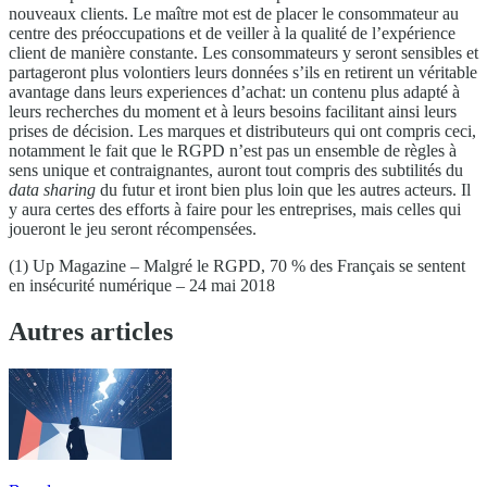
nouveaux clients. Le maître mot est de placer le consommateur au
centre des préoccupations et de veiller à la qualité de l’expérience
client de manière constante. Les consommateurs y seront sensibles et
partageront plus volontiers leurs données s’ils en retirent un véritable
avantage dans leurs experiences d’achat: un contenu plus adapté à
leurs recherches du moment et à leurs besoins facilitant ainsi leurs
prises de décision. Les marques et distributeurs qui ont compris ceci,
notamment le fait que le RGPD n’est pas un ensemble de règles à
sens unique et contraignantes, auront tout compris des subtilités du
data sharing
du futur et iront bien plus loin que les autres acteurs. Il
y aura certes des efforts à faire pour les entreprises, mais celles qui
joueront le jeu seront récompensées.
(1) Up Magazine – Malgré le RGPD, 70 % des Français se sentent
en insécurité numérique – 24 mai 2018
Autres articles