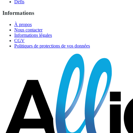
Défis
Informations
À propos
Nous contacter
Informations légales
CGV
Politiques de protections de vos données