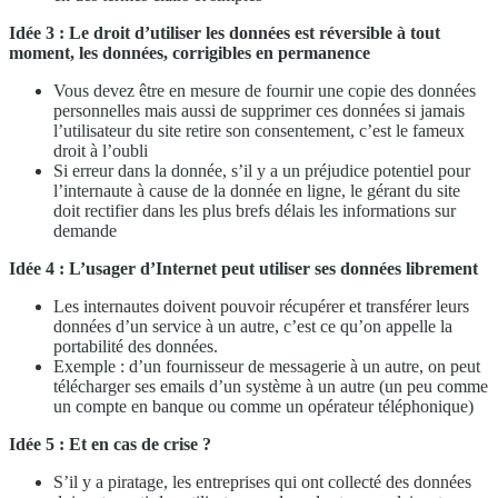
Idée 3 : Le droit d’utiliser les données est réversible à tout
moment, les données, corrigibles en permanence
Vous devez être en mesure de fournir une copie des données
personnelles mais aussi de supprimer ces données si jamais
l’utilisateur du site retire son consentement, c’est le fameux
droit à l’oubli
Si erreur dans la donnée, s’il y a un préjudice potentiel pour
l’internaute à cause de la donnée en ligne, le gérant du site
doit rectifier dans les plus brefs délais les informations sur
demande
Idée 4 : L’usager d’Internet peut utiliser ses données librement
Les internautes doivent pouvoir récupérer et transférer leurs
données d’un service à un autre, c’est ce qu’on appelle la
portabilité des données.
Exemple : d’un fournisseur de messagerie à un autre, on peut
télécharger ses emails d’un système à un autre (un peu comme
un compte en banque ou comme un opérateur téléphonique)
Idée 5 : Et en cas de crise ?
S’il y a piratage, les entreprises qui ont collecté des données