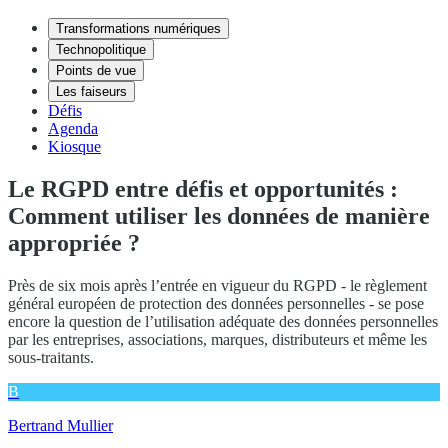
Transformations numériques
Technopolitique
Points de vue
Les faiseurs
Défis
Agenda
Kiosque
Le RGPD entre défis et opportunités :
Comment utiliser les données de manière
appropriée ?
Près de six mois après l’entrée en vigueur du RGPD - le règlement
général européen de protection des données personnelles - se pose
encore la question de l’utilisation adéquate des données personnelles
par les entreprises, associations, marques, distributeurs et même les
sous-traitants.
B
Bertrand Mullier