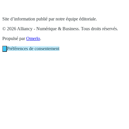
Site d’information publié par notre équipe éditoriale.
© 2026 Alliancy - Numérique & Business. Tous droits réservés.
Propulsé par
Omerlo
.
Préférences de consentement