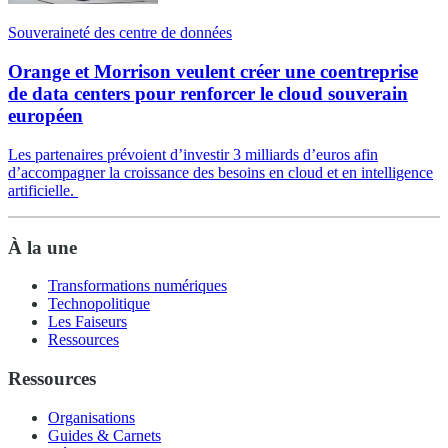
Souveraineté des centre de données
Orange et Morrison veulent créer une coentreprise
de data centers pour renforcer le cloud souverain
européen
Les partenaires prévoient d’investir 3 milliards d’euros afin
d’accompagner la croissance des besoins en cloud et en intelligence
artificielle.
À la une
Transformations numériques
Technopolitique
Les Faiseurs
Ressources
Ressources
Organisations
Guides & Carnets