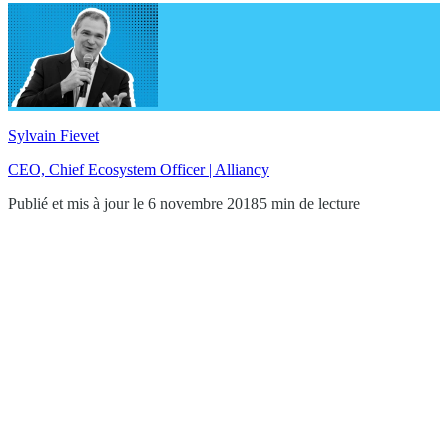
Sylvain Fievet
CEO, Chief Ecosystem Officer | Alliancy
Publié et mis à jour le 6 novembre 2018
5 min de lecture