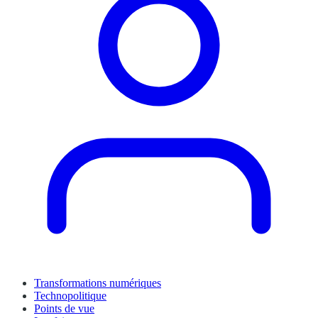
Transformations numériques
Technopolitique
Points de vue