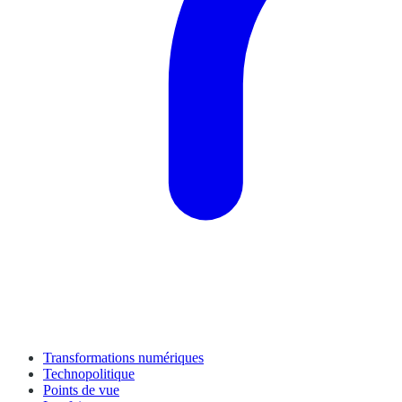
Transformations numériques
Technopolitique
Points de vue