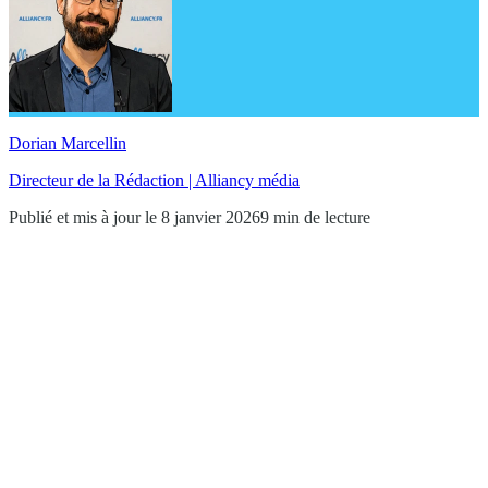
Dorian Marcellin
Directeur de la Rédaction | Alliancy média
Publié et mis à jour le 8 janvier 2026
9 min de lecture