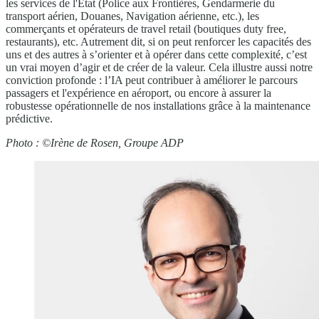
les services de l'Etat (Police aux Frontières, Gendarmerie du
transport aérien, Douanes, Navigation aérienne, etc.), les
commerçants et opérateurs de travel retail (boutiques duty free,
restaurants), etc. Autrement dit, si on peut renforcer les capacités des
uns et des autres à s’orienter et à opérer dans cette complexité, c’est
un vrai moyen d’agir et de créer de la valeur. Cela illustre aussi notre
conviction profonde : l’IA peut contribuer à améliorer le parcours
passagers et l'expérience en aéroport, ou encore à assurer la
robustesse opérationnelle de nos installations grâce à la maintenance
prédictive.
Photo : ©Irène de Rosen, Groupe ADP