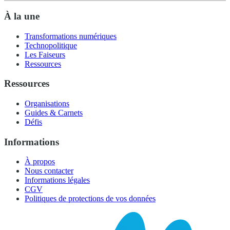
À la une
Transformations numériques
Technopolitique
Les Faiseurs
Ressources
Ressources
Organisations
Guides & Carnets
Défis
Informations
À propos
Nous contacter
Informations légales
CGV
Politiques de protections de vos données