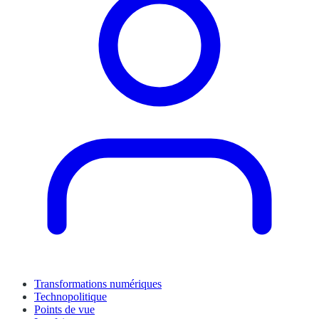
Transformations numériques
Technopolitique
Points de vue