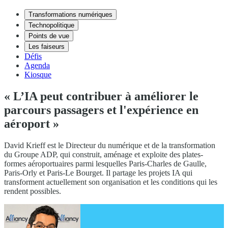
Transformations numériques
Technopolitique
Points de vue
Les faiseurs
Défis
Agenda
Kiosque
« L’IA peut contribuer à améliorer le
parcours passagers et l'expérience en
aéroport »
David Krieff est le Directeur du numérique et de la transformation
du Groupe ADP, qui construit, aménage et exploite des plates-
formes aéroportuaires parmi lesquelles Paris-Charles de Gaulle,
Paris-Orly et Paris-Le Bourget. Il partage les projets IA qui
transforment actuellement son organisation et les conditions qui les
rendent possibles.