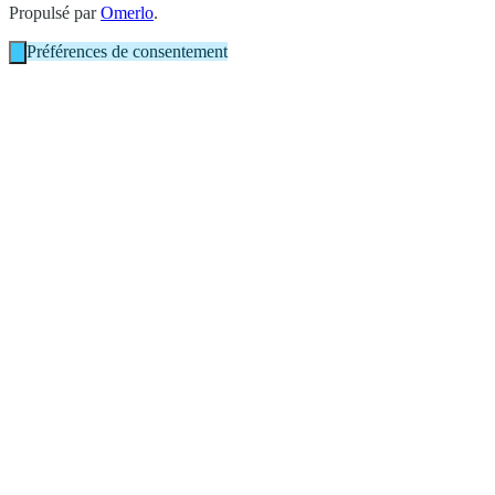
Propulsé par
Omerlo
.
Préférences de consentement