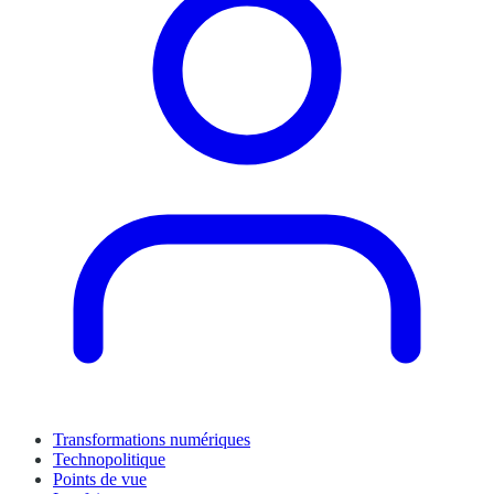
Transformations numériques
Technopolitique
Points de vue