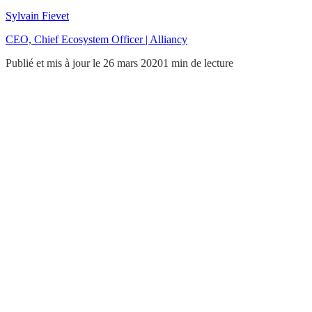
Sylvain Fievet
CEO, Chief Ecosystem Officer | Alliancy
Publié et mis à jour le 26 mars 2020
1 min de lecture