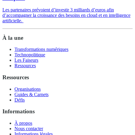
Les partenaires prévoient d’investir 3 milliards d’euros afin
d’accompagner la croissance des besoins en cloud et en intelligence
artificielle.
À la une
Transformations numériques
Technopolitique
Les Faiseurs
Ressources
Ressources
Organisations
Guides & Carnets
Défis
Informations
À propos
Nous contacter
Informations légales