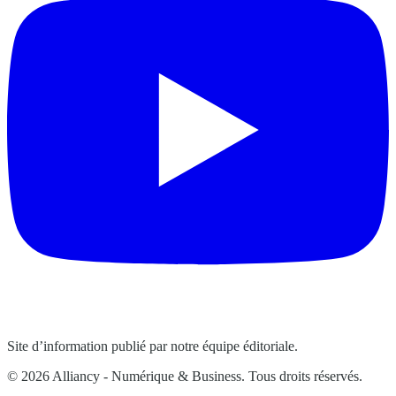
Site d’information publié par notre équipe éditoriale.
© 2026 Alliancy - Numérique & Business. Tous droits réservés.