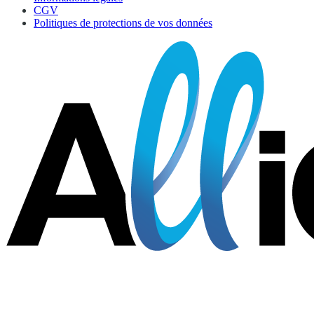
CGV
Politiques de protections de vos données