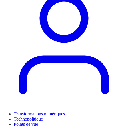
Transformations numériques
Technopolitique
Points de vue