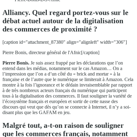
Alliancy. Quel regard portez-vous sur le
débat actuel autour de la digitalisation
des commerces de proximité ?
[caption id="attachment_87380" align="alignleft" width="306"]
Pierre Bonis, directeur général de l'Afnic[/caption]
Pierre Bonis.
Je suis assez frappé par les déclarations que l’on
entend dans les médias, notamment sur le cas Amazon… On a
l’impression que l’on a d’un côté du « brick and mortar » à la
française et de l’autre que le numérique se limiterait à Amazon. Cela
montre à la fois l’ignorance et le dédain invraisemblable par rapport
à de très nombreux acteurs français du numérique qui participent
tous à la digitalisation des commerces. Il faut souligner la variété de
l’écosystème français et européen et sortir de cette nasse des
discours qui veut que dès qu’on se connecte à Internet, il n’y a soi-
disant plus que les GAFAM en jeu.
Malgré tout, a-t-on raison de souligner
que les commerces français, notamment