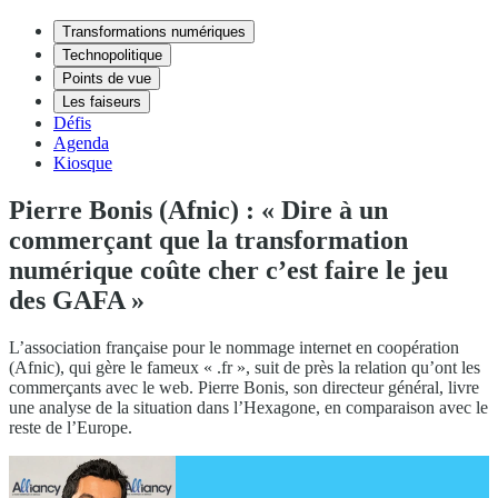
Transformations numériques
Technopolitique
Points de vue
Les faiseurs
Défis
Agenda
Kiosque
Pierre Bonis (Afnic) : « Dire à un
commerçant que la transformation
numérique coûte cher c’est faire le jeu
des GAFA »
L’association française pour le nommage internet en coopération
(Afnic), qui gère le fameux « .fr », suit de près la relation qu’ont les
commerçants avec le web. Pierre Bonis, son directeur général, livre
une analyse de la situation dans l’Hexagone, en comparaison avec le
reste de l’Europe.