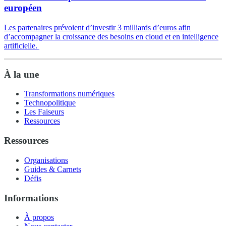
européen
Les partenaires prévoient d’investir 3 milliards d’euros afin
d’accompagner la croissance des besoins en cloud et en intelligence
artificielle.
À la une
Transformations numériques
Technopolitique
Les Faiseurs
Ressources
Ressources
Organisations
Guides & Carnets
Défis
Informations
À propos