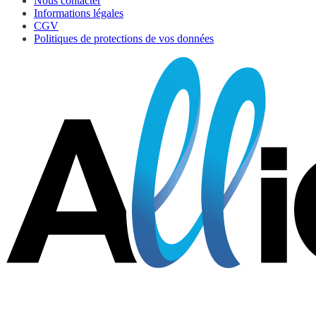
Nous contacter
Informations légales
CGV
Politiques de protections de vos données