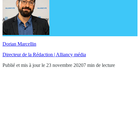
Dorian Marcellin
Directeur de la Rédaction | Alliancy média
Publié et mis à jour le 23 novembre 2020
7 min de lecture