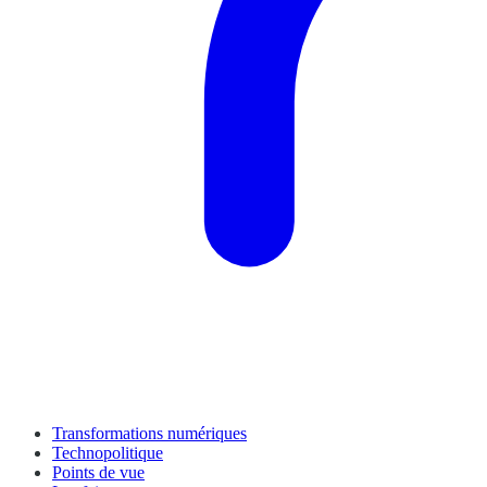
Transformations numériques
Technopolitique
Points de vue