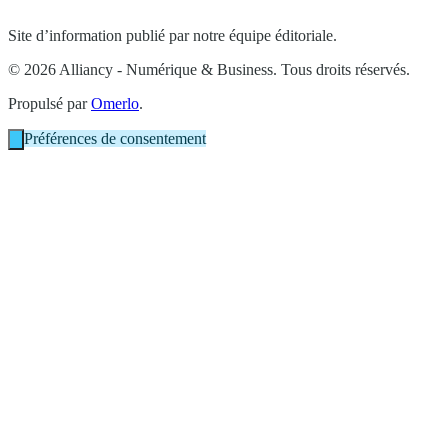
Site d’information publié par notre équipe éditoriale.
© 2026 Alliancy - Numérique & Business. Tous droits réservés.
Propulsé par
Omerlo
.
Préférences de consentement