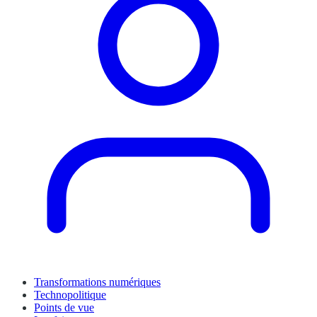
Transformations numériques
Technopolitique
Points de vue