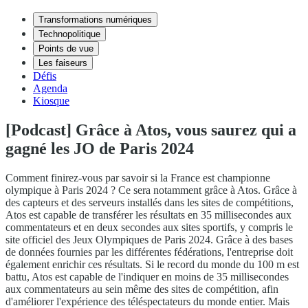
Transformations numériques
Technopolitique
Points de vue
Les faiseurs
Défis
Agenda
Kiosque
[Podcast] Grâce à Atos, vous saurez qui a
gagné les JO de Paris 2024
Comment finirez-vous par savoir si la France est championne
olympique à Paris 2024 ? Ce sera notamment grâce à Atos. Grâce à
des capteurs et des serveurs installés dans les sites de compétitions,
Atos est capable de transférer les résultats en 35 millisecondes aux
commentateurs et en deux secondes aux sites sportifs, y compris le
site officiel des Jeux Olympiques de Paris 2024. Grâce à des bases
de données fournies par les différentes fédérations, l'entreprise doit
également enrichir ces résultats. Si le record du monde du 100 m est
battu, Atos est capable de l'indiquer en moins de 35 millisecondes
aux commentateurs au sein même des sites de compétition, afin
d'améliorer l'expérience des téléspectateurs du monde entier. Mais