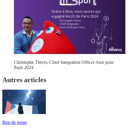
Christophe Thivet, Chief Integration Officer Atos pour
Paris 2024
Autres articles
Bug de genre