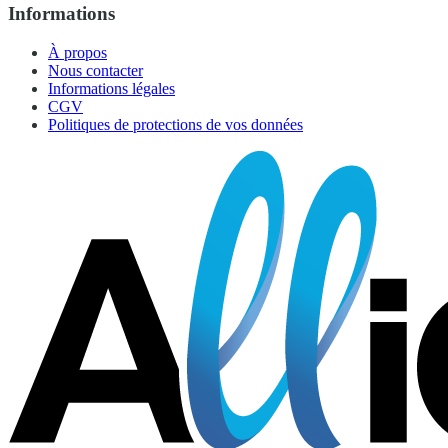
Informations
À propos
Nous contacter
Informations légales
CGV
Politiques de protections de vos données