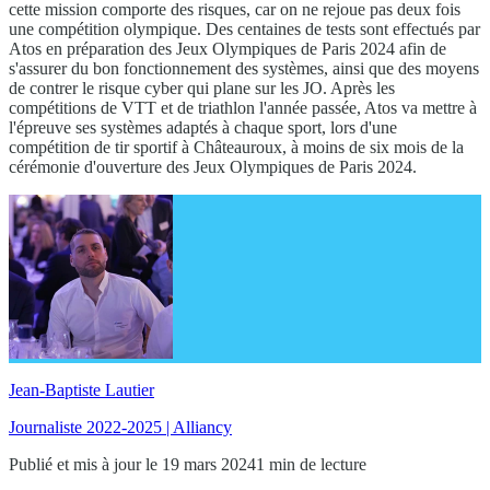
cette mission comporte des risques, car on ne rejoue pas deux fois
une compétition olympique. Des centaines de tests sont effectués par
Atos en préparation des Jeux Olympiques de Paris 2024 afin de
s'assurer du bon fonctionnement des systèmes, ainsi que des moyens
de contrer le risque cyber qui plane sur les JO. Après les
compétitions de VTT et de triathlon l'année passée, Atos va mettre à
l'épreuve ses systèmes adaptés à chaque sport, lors d'une
compétition de tir sportif à Châteauroux, à moins de six mois de la
cérémonie d'ouverture des Jeux Olympiques de Paris 2024.
Jean-Baptiste Lautier
Journaliste 2022-2025 | Alliancy
Publié et mis à jour le 19 mars 2024
1 min de lecture