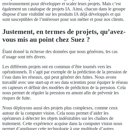
environnement pour développer et scaler leurs projets. Mais c’est
également un catalogue de projets IA. Ainsi, chacun dans le groupe
dispose d’une visibilité sur les produits IA déjà développés et qui
sont susceptibles de l’intéresser pour son métier et pour nos clients.
Justement, en termes de projets, qu’avez-
vous mis au point chez Suez ?
Étant donné la richesse des données que nous générons, les cas
d’usage sont très divers.
Les différents projets ont en commun d’être tournés vers les
opérationnels. Il s’agit par exemple de la prédiction de la pression de
l’eau dans les réseaux, qui peut générer des fuites. Nous avons
travaillé avec une start-up et ses data scientists pour équiper le réseau
en capteurs et définir des modèles de prédiction de la pression. Cela
nous permet de réguler la pression en amont afin de prévenir les
risques de fuite.
Nous déployons aussi des projets plus complexes, comme ceux
autour de la computer vision. Cela nous permet d’aider les
opérateurs à détecter les objets indésirables sur les chaînes de
traitement. Cette expérience acquise dans la computer vision nous
permet d’appliquer cette technologie à une multitude d’autres