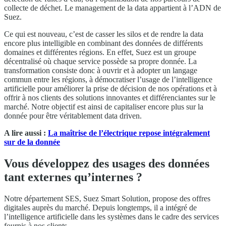
collecte de déchet. Le management de la data appartient à l’ADN de
Suez.
Ce qui est nouveau, c’est de casser les silos et de rendre la data
encore plus intelligible en combinant des données de différents
domaines et différentes régions. En effet, Suez est un groupe
décentralisé où chaque service possède sa propre donnée. La
transformation consiste donc à ouvrir et à adopter un langage
commun entre les régions, à démocratiser l’usage de l’intelligence
artificielle pour améliorer la prise de décision de nos opérations et à
offrir à nos clients des solutions innovantes et différenciantes sur le
marché. Notre objectif est ainsi de capitaliser encore plus sur la
donnée pour être véritablement data driven.
A lire aussi :
La maîtrise de l’électrique repose intégralement
sur de la donnée
Vous développez des usages des données
tant externes qu’internes ?
Notre département SES, Suez Smart Solution, propose des offres
digitales auprès du marché. Depuis longtemps, il a intégré de
l’intelligence artificielle dans les systèmes dans le cadre des services
fournis à nos clients.