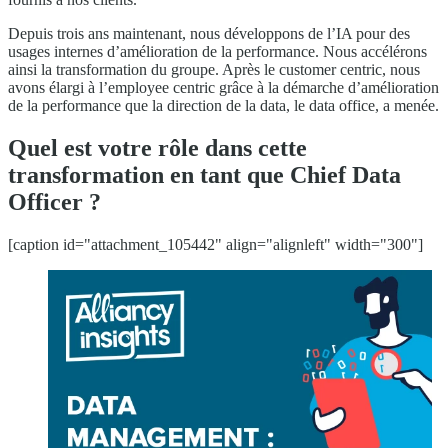
Depuis trois ans maintenant, nous développons de l’IA pour des
usages internes d’amélioration de la performance. Nous accélérons
ainsi la transformation du groupe. Après le customer centric, nous
avons élargi à l’employee centric grâce à la démarche d’amélioration
de la performance que la direction de la data, le data office, a menée.
Quel est votre rôle dans cette
transformation en tant que Chief Data
Officer ?
[caption id="attachment_105442" align="alignleft" width="300"]