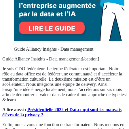
Guide Alliancy Insights - Data management
Guide Alliancy Insights - Data management[/caption]
Je suis CDO fédérateur. Le terme fédérateur est important. Notre
rôle au data office est de fédérer une communauté et d’accélérer la
transformation culturelle. La deuxième mission est d’être un
accélérateur. Nous intégrons une équipe de delivery. Ainsi,
lorsqu’une idée émerge localement, nous l’accélérons sur six mois
afin de démontrer la valeur dans le cadre d’une approche de type test
& learn.
A lire aussi :
Présidentielle 2022 et Data : qui sont les mauvais
élèves de la privacy ?
Enfin, nous avons une fonction de transformateur. Nous menons en