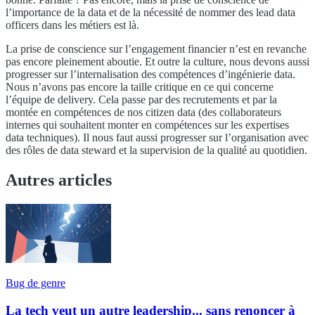
l’importance de la data et de la nécessité de nommer des lead data
officers dans les métiers est là.
La prise de conscience sur l’engagement financier n’est en revanche
pas encore pleinement aboutie. Et outre la culture, nous devons aussi
progresser sur l’internalisation des compétences d’ingénierie data.
Nous n’avons pas encore la taille critique en ce qui concerne
l’équipe de delivery. Cela passe par des recrutements et par la
montée en compétences de nos citizen data (des collaborateurs
internes qui souhaitent monter en compétences sur les expertises
data techniques). Il nous faut aussi progresser sur l’organisation avec
des rôles de data steward et la supervision de la qualité au quotidien.
Autres articles
Bug de genre
La tech veut un autre leadership... sans renoncer à