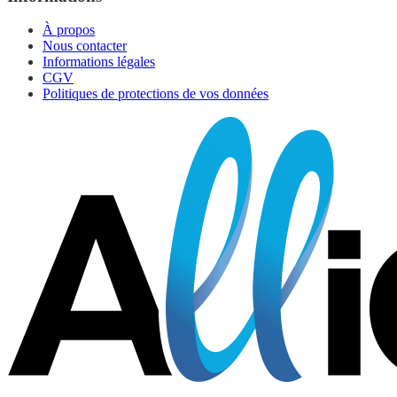
À propos
Nous contacter
Informations légales
CGV
Politiques de protections de vos données