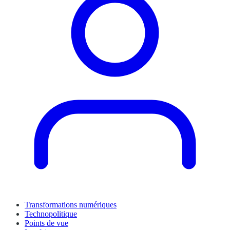
Transformations numériques
Technopolitique
Points de vue