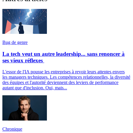
Bug de genre
La tech veut un autre leadership... sans renoncer à
ses vieux réflexes
L'essor de l'IA pousse les entreprises à revoir leurs attentes envers
les managers techniques. Les compétences relationnelles, la diversité
des équipes et l'autorité deviennent des leviers de performance
autant que d'inclusion. Oui, mais...
Chronique