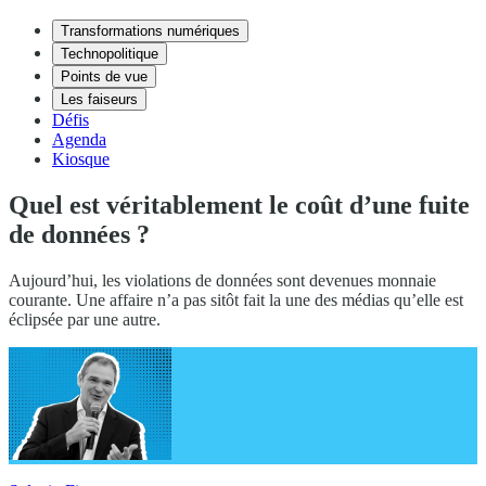
Transformations numériques
Technopolitique
Points de vue
Les faiseurs
Défis
Agenda
Kiosque
Quel est véritablement le coût d’une fuite
de données ?
Aujourd’hui, les violations de données sont devenues monnaie
courante. Une affaire n’a pas sitôt fait la une des médias qu’elle est
éclipsée par une autre.