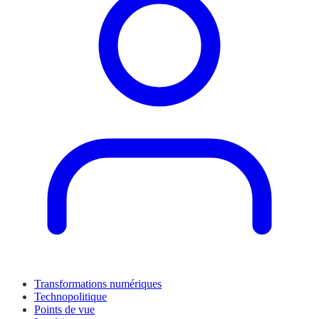
Transformations numériques
Technopolitique
Points de vue