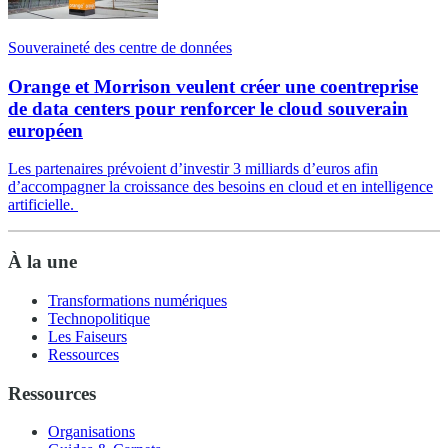
Souveraineté des centre de données
Orange et Morrison veulent créer une coentreprise
de data centers pour renforcer le cloud souverain
européen
Les partenaires prévoient d’investir 3 milliards d’euros afin
d’accompagner la croissance des besoins en cloud et en intelligence
artificielle.
À la une
Transformations numériques
Technopolitique
Les Faiseurs
Ressources
Ressources
Organisations