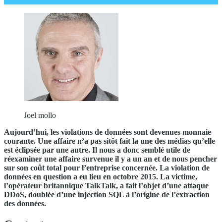
Joel mollo
Aujourd’hui, les violations de données sont devenues monnaie
courante. Une affaire n’a pas sitôt fait la une des médias qu’elle
est éclipsée par une autre. Il nous a donc semblé utile de
réexaminer une affaire survenue il y a un an et de nous pencher
sur son coût total pour l’entreprise concernée. La violation de
données en question a eu lieu en octobre 2015. La victime,
l’opérateur britannique TalkTalk, a fait l’objet d’une attaque
DDoS, doublée d’une injection SQL à l’origine de l’extraction
des données.