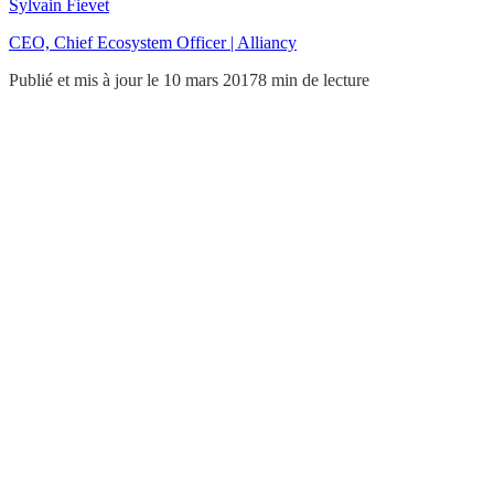
Sylvain Fievet
CEO, Chief Ecosystem Officer | Alliancy
Publié et mis à jour le 10 mars 2017
8 min de lecture