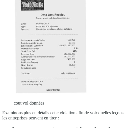
cout vol données
Examinons plus en détails cette violation afin de voir quelles leçons
les entreprises peuvent en tirer :