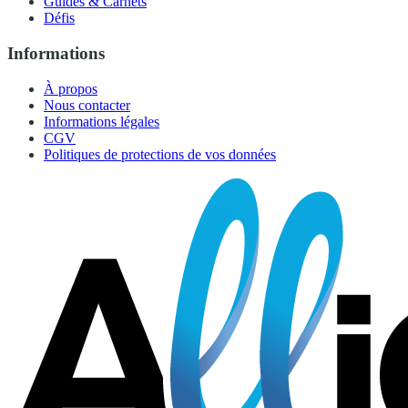
Guides & Carnets
Défis
Informations
À propos
Nous contacter
Informations légales
CGV
Politiques de protections de vos données