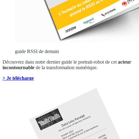
guide RSSI de demain
Découvrez dans notre dernier guide le portrait-robot de cet
acteur
incontournable
de la transformation numérique.
> Je télécharge