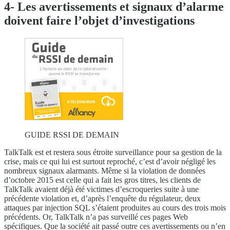
4- Les avertissements et signaux d’alarme
doivent faire l’objet d’investigations
GUIDE RSSI DE DEMAIN
TalkTalk est et restera sous étroite surveillance pour sa gestion de la
crise, mais ce qui lui est surtout reproché, c’est d’avoir négligé les
nombreux signaux alarmants. Même si la violation de données
d’octobre 2015 est celle qui a fait les gros titres, les clients de
TalkTalk avaient déjà été victimes d’escroqueries suite à une
précédente violation et, d’après l’enquête du régulateur, deux
attaques par injection SQL s’étaient produites au cours des trois mois
précédents. Or, TalkTalk n’a pas surveillé ces pages Web
spécifiques. Que la société ait passé outre ces avertissements ou n’en