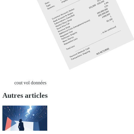
cout vol données
Autres articles