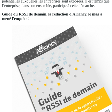
potentielles auxquelles les entreprises sont exposées, il est temps que
l’entreprise, dans son ensemble, participe à cette démarche.
Guide du RSSI de demain, la rédaction d'Alliancy, le mag a
mené l'enquête !