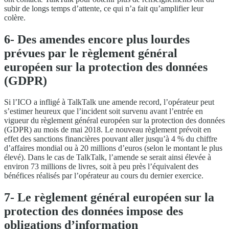
subir de longs temps d’attente, ce qui n’a fait qu’amplifier leur
colère.
6- Des amendes encore plus lourdes
prévues par le règlement général
européen sur la protection des données
(GDPR)
Si l’ICO a infligé à TalkTalk une amende record, l’opérateur peut
s’estimer heureux que l’incident soit survenu avant l’entrée en
vigueur du règlement général européen sur la protection des données
(GDPR) au mois de mai 2018. Le nouveau règlement prévoit en
effet des sanctions financières pouvant aller jusqu’à 4 % du chiffre
d’affaires mondial ou à 20 millions d’euros (selon le montant le plus
élevé). Dans le cas de TalkTalk, l’amende se serait ainsi élevée à
environ 73 millions de livres, soit à peu près l’équivalent des
bénéfices réalisés par l’opérateur au cours du dernier exercice.
7- Le règlement général européen sur la
protection des données impose des
obligations d’information