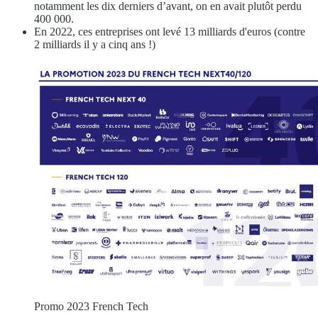
notamment les dix derniers d’avant, on en avait plutôt perdu
400 000.
En 2022, ces entreprises ont levé 13 milliards d'euros (contre
2 milliards il y a cinq ans !)
Promo 2023 French Tech