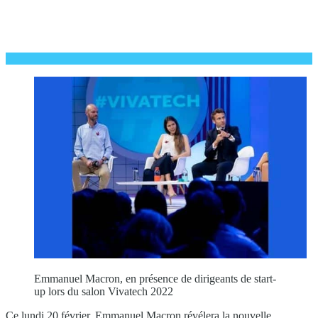
Emmanuel Macron, en présence de dirigeants de start-
up lors du salon Vivatech 2022
Ce lundi 20 février, Emmanuel Macron révélera la nouvelle