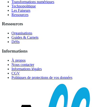
Transformations numériques
Technopolitique
Les Faiseurs
Ressources
Ressources
Organisations
Guides & Carnets
Défis
Informations
À propos
Nous contacter
Informations légales
CGV
Politiques de protections de vos données