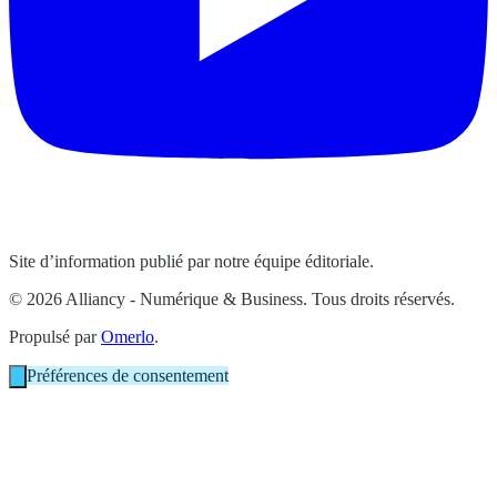
Site d’information publié par notre équipe éditoriale.
© 2026 Alliancy - Numérique & Business. Tous droits réservés.
Propulsé par
Omerlo
.
Préférences de consentement