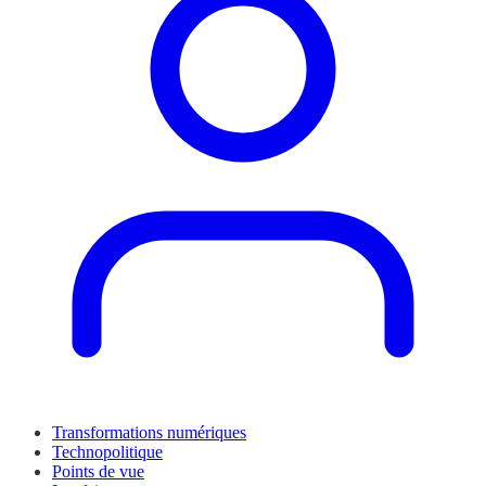
Transformations numériques
Technopolitique
Points de vue