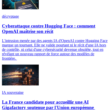
décryptage
Cyberattaque contre Hugging Face : comment
OpenAI maîtrise son récit
L'intrusion menée par des agents IA d'OpenAI contre Hugging Face
marque un tournant. Elle ne valide pourtant ni le récit d'une IA hors
de contrôle, ni celui d'une cybersécurité devenue obsolète, tout en
révélant un nouveau rapport de force autour des modèles de
frontière.
IA souveraine
La France candidate pour accueillir une AI
Gigafactory soutenue par l'Union européenne