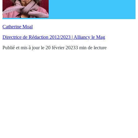
Catherine Moal
Directrice de Rédaction 2012/2023 | Alliancy le Mag
Publié et mis à jour le 20 février 2023
3 min de lecture