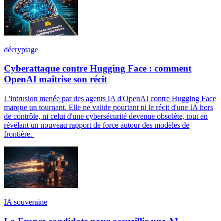
décryptage
Cyberattaque contre Hugging Face : comment
OpenAI maîtrise son récit
L'intrusion menée par des agents IA d'OpenAI contre Hugging Face
marque un tournant. Elle ne valide pourtant ni le récit d'une IA hors
de contrôle, ni celui d'une cybersécurité devenue obsolète, tout en
révélant un nouveau rapport de force autour des modèles de
frontière.
IA souveraine