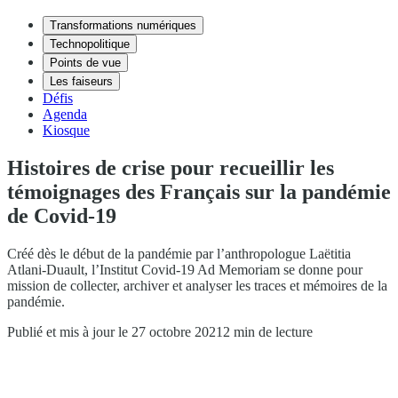
Transformations numériques
Technopolitique
Points de vue
Les faiseurs
Défis
Agenda
Kiosque
Histoires de crise pour recueillir les
témoignages des Français sur la pandémie
de Covid-19
Créé dès le début de la pandémie par l’anthropologue Laëtitia
Atlani-Duault, l’Institut Covid-19 Ad Memoriam se donne pour
mission de collecter, archiver et analyser les traces et mémoires de la
pandémie.
Publié et mis à jour le 27 octobre 2021
2 min de lecture