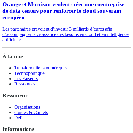
Orange et Morrison veulent créer une coentreprise
de data centers pour renforcer le cloud souverain
européen
Les partenaires prévoient d’investir 3 milliards d’euros afin
d’accompagner la croissance des besoins en cloud et en intelligence
artificielle.
À la une
Transformations numériques
Technopolitique
Les Faiseurs
Ressources
Ressources
Organisations
Guides & Carnets
Défis
Informations