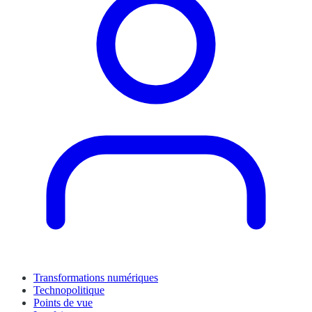
Transformations numériques
Technopolitique
Points de vue