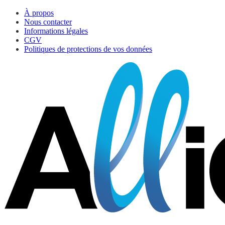
À propos
Nous contacter
Informations légales
CGV
Politiques de protections de vos données