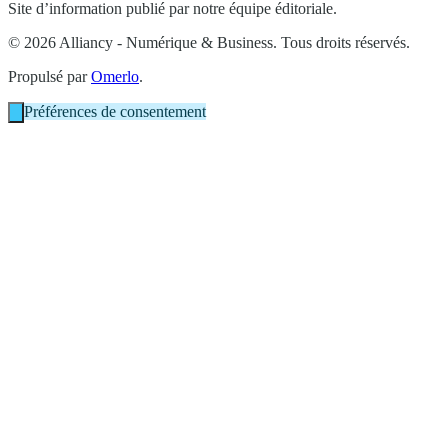
Site d’information publié par notre équipe éditoriale.
© 2026 Alliancy - Numérique & Business. Tous droits réservés.
Propulsé par
Omerlo
.
Préférences de consentement