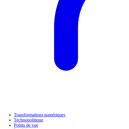
Transformations numériques
Technopolitique
Points de vue