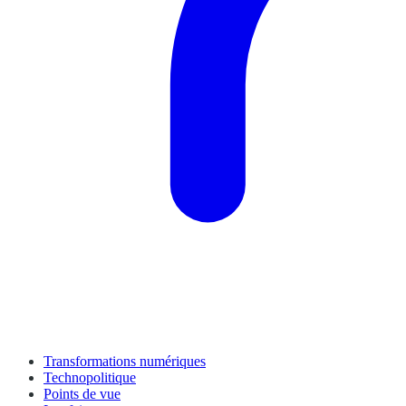
Transformations numériques
Technopolitique
Points de vue