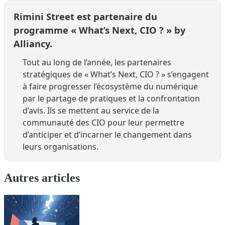
Rimini Street est partenaire du
programme « What’s Next, CIO ? » by
Alliancy.
Tout au long de l’année, les partenaires
stratégiques de « What’s Next, CIO ? » s’engagent
à faire progresser l’écosystème du numérique
par le partage de pratiques et la confrontation
d’avis. Ils se mettent au service de la
communauté des CIO pour leur permettre
d’anticiper et d’incarner le changement dans
leurs organisations.
Autres articles