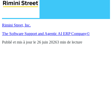
Rimini Street, Inc.
The Software Support and Agentic AI ERP Company©
Publié et mis à jour le 26 juin 2026
3 min de lecture