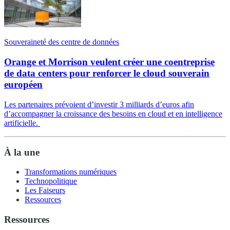
Souveraineté des centre de données
Orange et Morrison veulent créer une coentreprise
de data centers pour renforcer le cloud souverain
européen
Les partenaires prévoient d’investir 3 milliards d’euros afin
d’accompagner la croissance des besoins en cloud et en intelligence
artificielle.
À la une
Transformations numériques
Technopolitique
Les Faiseurs
Ressources
Ressources