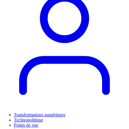
Transformations numériques
Technopolitique
Points de vue