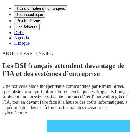
Transformations numériques
Technopolitique
Points de vue
Les faiseurs
Défis
Agenda
Kiosque
ARTICLE PARTENAIRE
Les DSI français attendent davantage de
l’IA et des systèmes d’entreprise
Une nouvelle étude indépendante commanditée par Rimini Street,
spécialiste du support informatique, révèle que les dirigeants français
subissent une pression croissante pour accélérer l’innovation grâce à
l’IA, tout en devant faire face à la hausse des coûts informatiques, à
la pénurie de talents et à l’intensification des menaces de
cybersécurité.