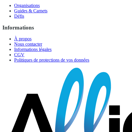
Organisations
Guides & Carnets
Défis
Informations
À propos
Nous contacter
Informations légales
CGV
Politiques de protections de vos données