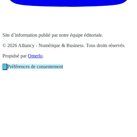
Site d’information publié par notre équipe éditoriale.
© 2026 Alliancy - Numérique & Business. Tous droits réservés.
Propulsé par
Omerlo
.
Préférences de consentement