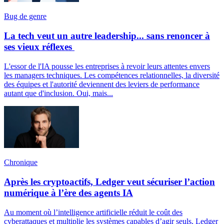
Bug de genre
La tech veut un autre leadership... sans renoncer à
ses vieux réflexes
L'essor de l'IA pousse les entreprises à revoir leurs attentes envers
les managers techniques. Les compétences relationnelles, la diversité
des équipes et l'autorité deviennent des leviers de performance
autant que d'inclusion. Oui, mais...
Chronique
Après les cryptoactifs, Ledger veut sécuriser l’action
numérique à l’ère des agents IA
Au moment où l’intelligence artificielle réduit le coût des
cyberattaques et multiplie les systèmes capables d’agir seuls, Ledger