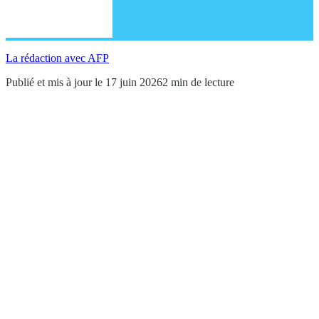
La rédaction avec AFP
Publié et mis à jour le 17 juin 2026
2 min de lecture