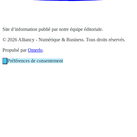
Site d’information publié par notre équipe éditoriale.
© 2026 Alliancy - Numérique & Business. Tous droits réservés.
Propulsé par
Omerlo
.
Préférences de consentement