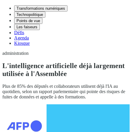
Transformations numériques
Technopolitique
Points de vue
Les faiseurs
Défis
Agenda
Kiosque
administration
L'intelligence artificielle déjà largement
utilisée à l'Assemblée
Plus de 85% des députés et collaborateurs utilisent déjà l'IA au
quotidien, selon un rapport parlementaire qui pointe des risques de
fuites de données et appelle à des formations.