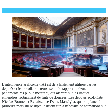
L'intelligence artificielle (IA) est déjà largement utilisée par les
députés et leurs collaborateurs, selon le rapport de deux
parlementaires publié mercredi, qui alertent sur les risques
engendrés, notamment de fuite de données. Les députés écologiste
Nicolas Bonnet et Renaissance Denis Masséglia, qui ont planché
plusieurs mois sur le sujet, insistent sur la nécessité de formations sur