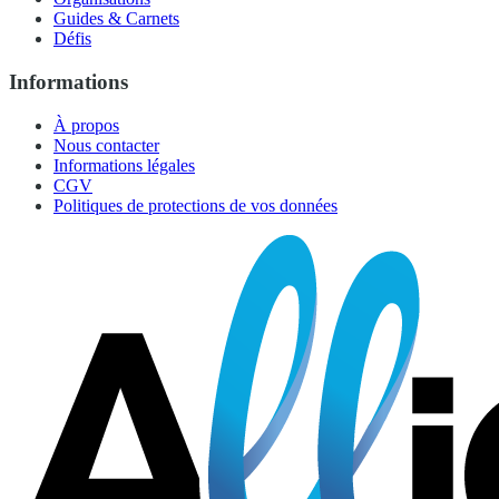
Guides & Carnets
Défis
Informations
À propos
Nous contacter
Informations légales
CGV
Politiques de protections de vos données