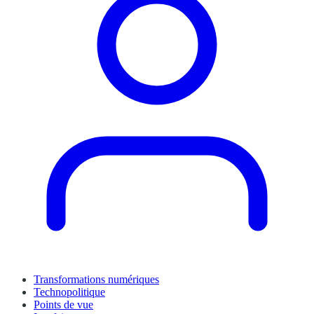
Transformations numériques
Technopolitique
Points de vue