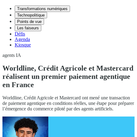
Transformations numériques
Technopolitique
Points de vue
Les faiseurs
Défis
Agenda
Kiosque
agents IA
Worldline, Crédit Agricole et Mastercard
réalisent un premier paiement agentique
en France
Worldline, Crédit Agricole et Mastercard ont mené une transaction
de paiement agentique en conditions réelles, une étape pour préparer
l’émergence du commerce piloté par des agents artificiels.