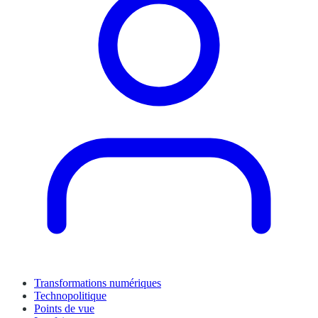
Transformations numériques
Technopolitique
Points de vue