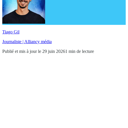
Tiago Gil
Journaliste | Alliancy média
Publié et mis à jour le 29 juin 2026
1 min de lecture