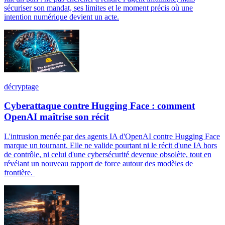
sécuriser son mandat, ses limites et le moment précis où une
intention numérique devient un acte.
décryptage
Cyberattaque contre Hugging Face : comment
OpenAI maîtrise son récit
L'intrusion menée par des agents IA d'OpenAI contre Hugging Face
marque un tournant. Elle ne valide pourtant ni le récit d'une IA hors
de contrôle, ni celui d'une cybersécurité devenue obsolète, tout en
révélant un nouveau rapport de force autour des modèles de
frontière.