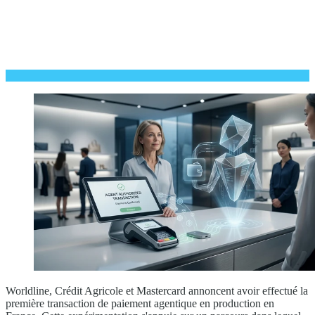
Worldline, Crédit Agricole et Mastercard annoncent avoir effectué la
première transaction de paiement agentique en production en