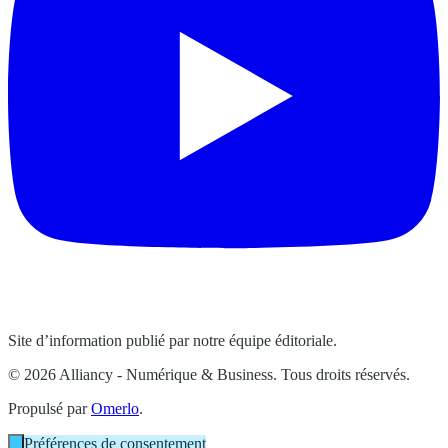
Site d’information publié par notre équipe éditoriale.
© 2026 Alliancy - Numérique & Business. Tous droits réservés.
Propulsé par
Omerlo
.
Préférences de consentement