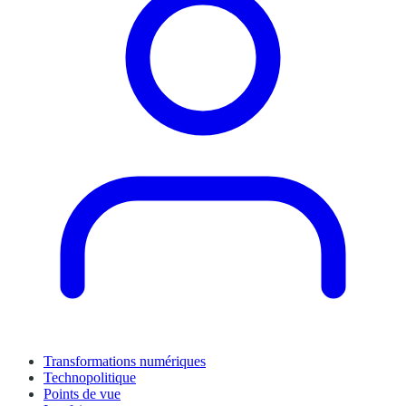
Transformations numériques
Technopolitique
Points de vue