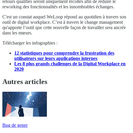
retours qualifiés seront uniquement récoltés afin de réduire le
reworking des fonctionnalités et les innombrables échanges.
C'est un constat auquel WeLoop répond au quotidien à travers son
outil de digital workplace. C’est à travers le change management
qu'apporte l’outil que cette nouvelle façon de travailler sera ancrée
dans les mœurs.
Télécharger les infographies :
12 statistiques pour comprendre la frustration des
utilisateurs sur leurs applications internes
Les 8 plus grands challenges de la Digital Workplace en
2020
Autres articles
Bug de genre