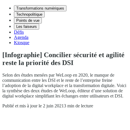
Transformations numériques
Technopolitique
Points de vue
Les faiseurs
Défis
Agenda
Kiosque
[Infographie] Concilier sécurité et agilité
reste la priorité des DSI
Selon des études menées par WeLoop en 2020, le manque de
communication entre les DSI et le reste de l’entreprise freine
l’adoption de la digital workplace et la transformation digitale. Voici
la synthèse des deux études de WeLoop, éditeur d’une solution de
digital workplace simplifiant les échanges entre utilisateurs et DSI.
Publié et mis à jour le 2 juin 2021
3 min de lecture