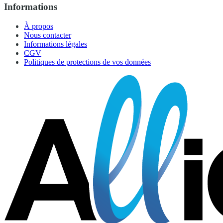
Informations
À propos
Nous contacter
Informations légales
CGV
Politiques de protections de vos données