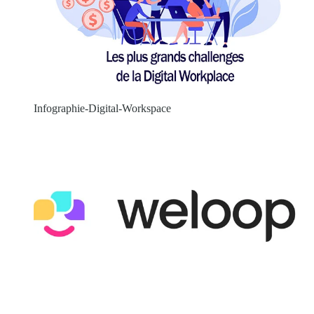
Infographie-Digital-Workspace