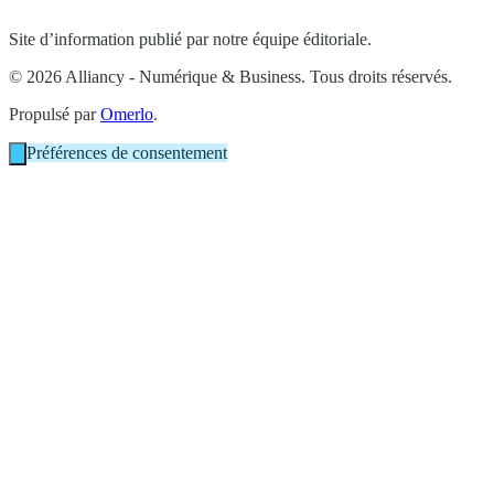
Site d’information publié par notre équipe éditoriale.
© 2026 Alliancy - Numérique & Business. Tous droits réservés.
Propulsé par
Omerlo
.
Préférences de consentement