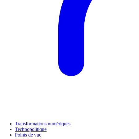
Transformations numériques
Technopolitique
Points de vue