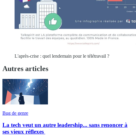
L'après-crise : quel lendemain pour le télétravail ?
Autres articles
Bug de genre
La tech veut un autre leadership... sans renoncer à
ses vieux réflexes