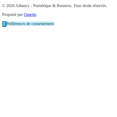
© 2026 Alliancy - Numérique & Business. Tous droits réservés.
Propulsé par
Omerlo
.
Préférences de consentement