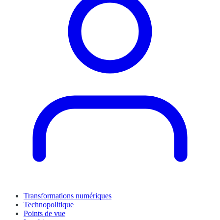
Transformations numériques
Technopolitique
Points de vue