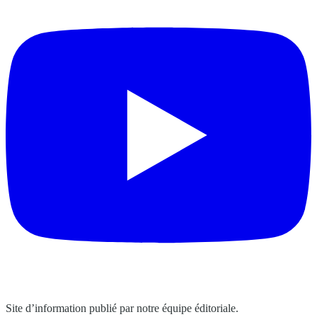
Site d’information publié par notre équipe éditoriale.