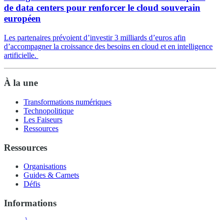
de data centers pour renforcer le cloud souverain
européen
Les partenaires prévoient d’investir 3 milliards d’euros afin
d’accompagner la croissance des besoins en cloud et en intelligence
artificielle.
À la une
Transformations numériques
Technopolitique
Les Faiseurs
Ressources
Ressources
Organisations
Guides & Carnets
Défis
Informations