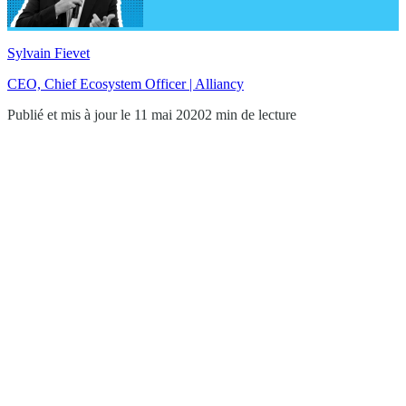
Sylvain Fievet
CEO, Chief Ecosystem Officer | Alliancy
Publié et mis à jour le 11 mai 2020
2 min de lecture