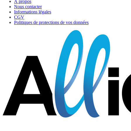
À propos
Nous contacter
Informations légales
CGV
Politiques de protections de vos données