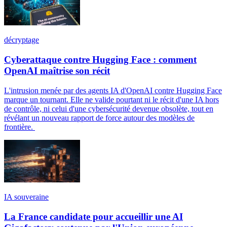
décryptage
Cyberattaque contre Hugging Face : comment
OpenAI maîtrise son récit
L'intrusion menée par des agents IA d'OpenAI contre Hugging Face
marque un tournant. Elle ne valide pourtant ni le récit d'une IA hors
de contrôle, ni celui d'une cybersécurité devenue obsolète, tout en
révélant un nouveau rapport de force autour des modèles de
frontière.
IA souveraine
La France candidate pour accueillir une AI