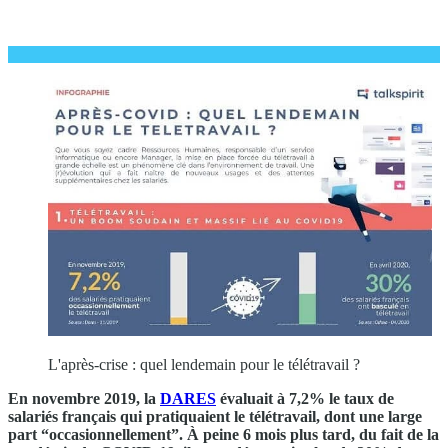
L'après-crise : quel lendemain pour le télétravail ?
En novembre 2019, la
DARES
évaluait à 7,2% le taux de
salariés français qui pratiquaient le télétravail, dont une large
part “occasionnellement”. À peine 6 mois plus tard, du fait de la