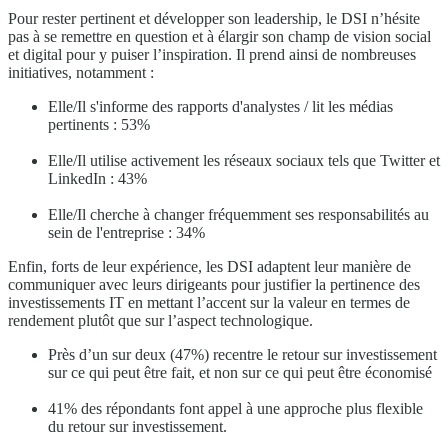
Pour rester pertinent et développer son leadership, le DSI n’hésite
pas à se remettre en question et à élargir son champ de vision social
et digital pour y puiser l’inspiration. Il prend ainsi de nombreuses
initiatives, notamment :
Elle/Il s'informe des rapports d'analystes / lit les médias
pertinents : 53%
Elle/Il utilise activement les réseaux sociaux tels que Twitter et
LinkedIn : 43%
Elle/Il cherche à changer fréquemment ses responsabilités au
sein de l'entreprise : 34%
Enfin, forts de leur expérience, les DSI adaptent leur manière de
communiquer avec leurs dirigeants pour justifier la pertinence des
investissements IT en mettant l’accent sur la valeur en termes de
rendement plutôt que sur l’aspect technologique.
Près d’un sur deux (47%) recentre le retour sur investissement
sur ce qui peut être fait, et non sur ce qui peut être économisé
41% des répondants font appel à une approche plus flexible
du retour sur investissement.