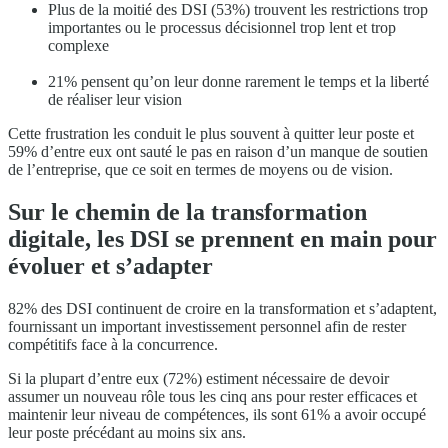
Plus de la moitié des DSI (53%) trouvent les restrictions trop
importantes ou le processus décisionnel trop lent et trop
complexe
21% pensent qu’on leur donne rarement le temps et la liberté
de réaliser leur vision
Cette frustration les conduit le plus souvent à quitter leur poste et
59% d’entre eux ont sauté le pas en raison d’un manque de soutien
de l’entreprise, que ce soit en termes de moyens ou de vision.
Sur le chemin de la transformation
digitale, les DSI se prennent en main pour
évoluer et s’adapter
82% des DSI continuent de croire en la transformation et s’adaptent,
fournissant un important investissement personnel afin de rester
compétitifs face à la concurrence.
Si la plupart d’entre eux (72%) estiment nécessaire de devoir
assumer un nouveau rôle tous les cinq ans pour rester efficaces et
maintenir leur niveau de compétences, ils sont 61% a avoir occupé
leur poste précédant au moins six ans.