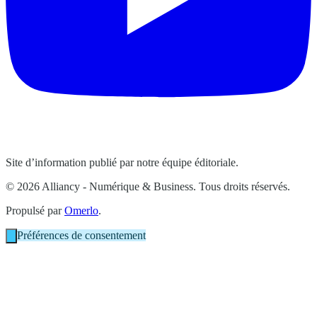
Site d’information publié par notre équipe éditoriale.
© 2026 Alliancy - Numérique & Business. Tous droits réservés.
Propulsé par
Omerlo
.
Préférences de consentement