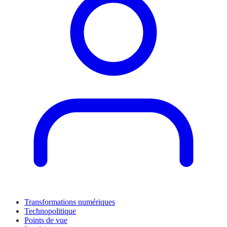
Transformations numériques
Technopolitique
Points de vue