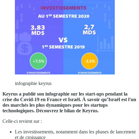
infographie keyrus
Keyrus a publié son infographie sur les start-ups pendant la
crise du Covid-19 en France et Israël. À savoir qu’Israël est l'un
des marchés les plus dynamiques pour les startups
technologiques. Découvrez le bilan de Keyrus.
Celle-ci revient sur :
Les investissements, notamment dans les phases de lancement
et de croissance