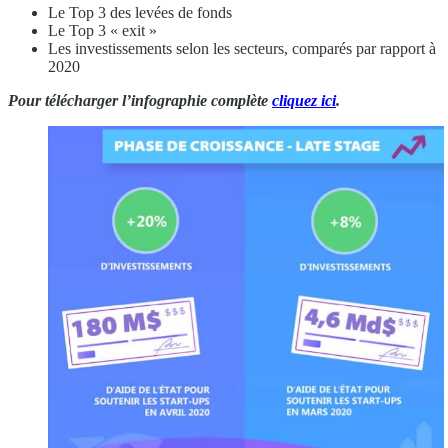
Le Top 3 des levées de fonds
Le Top 3 « exit »
Les investissements selon les secteurs, comparés par rapport à
2020
Pour télécharger l’infographie complète
cliquez ici
.