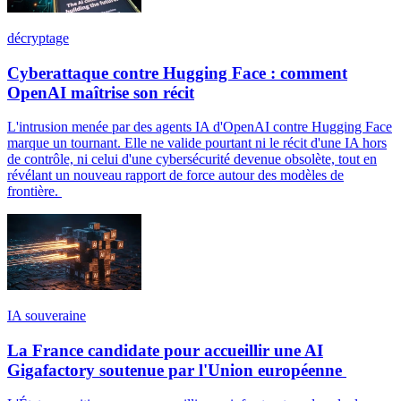
décryptage
Cyberattaque contre Hugging Face : comment
OpenAI maîtrise son récit
L'intrusion menée par des agents IA d'OpenAI contre Hugging Face
marque un tournant. Elle ne valide pourtant ni le récit d'une IA hors
de contrôle, ni celui d'une cybersécurité devenue obsolète, tout en
révélant un nouveau rapport de force autour des modèles de
frontière.
IA souveraine
La France candidate pour accueillir une AI
Gigafactory soutenue par l'Union européenne