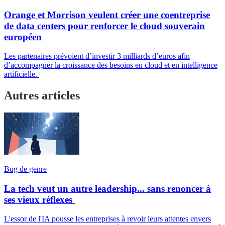
Orange et Morrison veulent créer une coentreprise
de data centers pour renforcer le cloud souverain
européen
Les partenaires prévoient d’investir 3 milliards d’euros afin
d’accompagner la croissance des besoins en cloud et en intelligence
artificielle.
Autres articles
Bug de genre
La tech veut un autre leadership... sans renoncer à
ses vieux réflexes
L'essor de l'IA pousse les entreprises à revoir leurs attentes envers