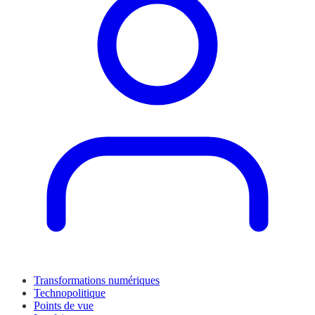
Transformations numériques
Technopolitique
Points de vue