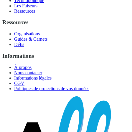
Technopolitique
Les Faiseurs
Ressources
Ressources
Organisations
Guides & Carnets
Défis
Informations
À propos
Nous contacter
Informations légales
CGV
Politiques de protections de vos données