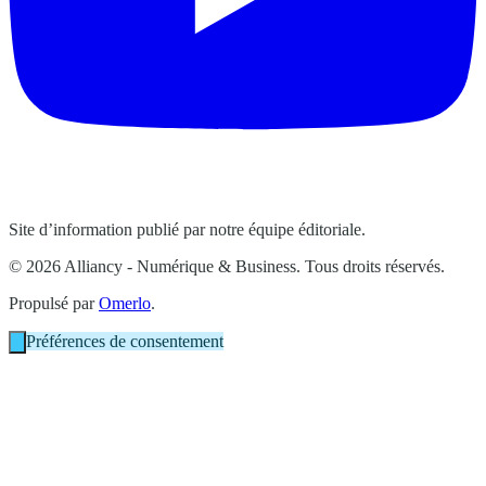
Site d’information publié par notre équipe éditoriale.
© 2026 Alliancy - Numérique & Business. Tous droits réservés.
Propulsé par
Omerlo
.
Préférences de consentement