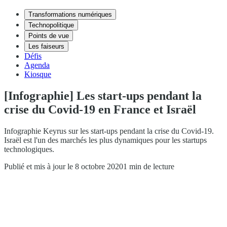
Transformations numériques
Technopolitique
Points de vue
Les faiseurs
Défis
Agenda
Kiosque
[Infographie] Les start-ups pendant la
crise du Covid-19 en France et Israël
Infographie Keyrus sur les start-ups pendant la crise du Covid-19.
Israël est l'un des marchés les plus dynamiques pour les startups
technologiques.
Publié et mis à jour le 8 octobre 2020
1 min de lecture