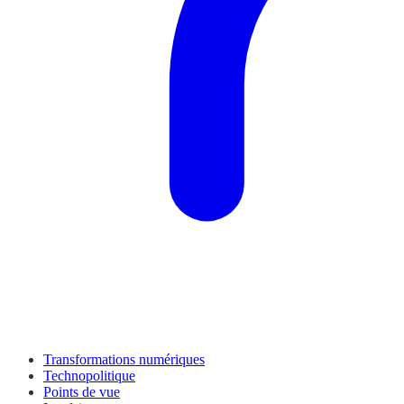
Transformations numériques
Technopolitique
Points de vue