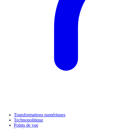
Transformations numériques
Technopolitique
Points de vue