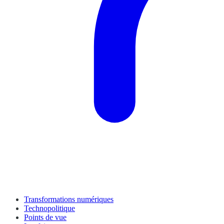
Transformations numériques
Technopolitique
Points de vue