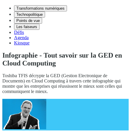
Transformations numériques
Technopolitique
Points de vue
Les faiseurs
Défis
Agenda
Kiosque
Infographie - Tout savoir sur la GED en
Cloud Computing
Toshiba TFIS décrypte la GED (Gestion Electronique de
Documents) en Cloud Computing à travers cette infographie qui
montre que les entreprises qui réussissent le mieux sont celles qui
communiquent le mieux.