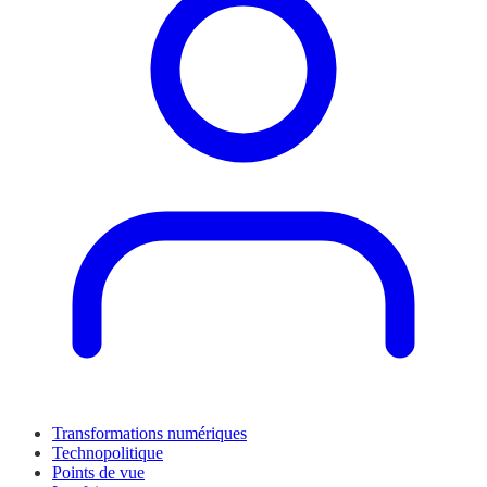
Transformations numériques
Technopolitique
Points de vue