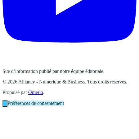
Site d’information publié par notre équipe éditoriale.
© 2026 Alliancy - Numérique & Business. Tous droits réservés.
Propulsé par
Omerlo
.
Préférences de consentement