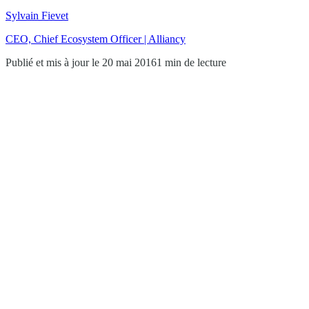
Sylvain Fievet
CEO, Chief Ecosystem Officer | Alliancy
Publié et mis à jour le 20 mai 2016
1 min de lecture