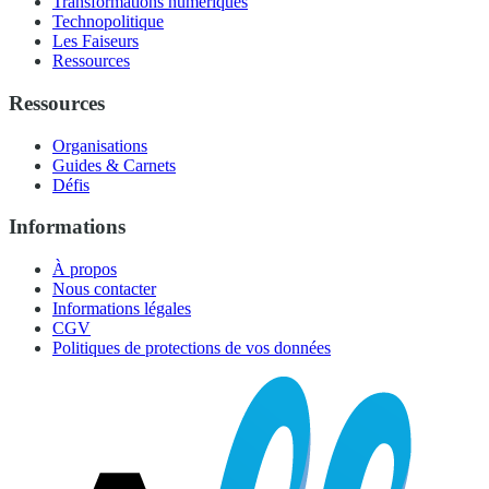
Transformations numériques
Technopolitique
Les Faiseurs
Ressources
Ressources
Organisations
Guides & Carnets
Défis
Informations
À propos
Nous contacter
Informations légales
CGV
Politiques de protections de vos données