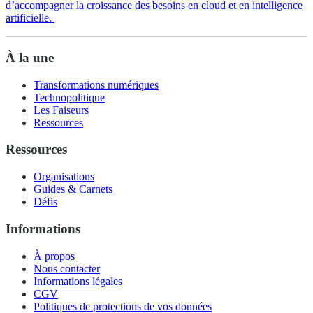
d’accompagner la croissance des besoins en cloud et en intelligence
artificielle.
À la une
Transformations numériques
Technopolitique
Les Faiseurs
Ressources
Ressources
Organisations
Guides & Carnets
Défis
Informations
À propos
Nous contacter
Informations légales
CGV
Politiques de protections de vos données