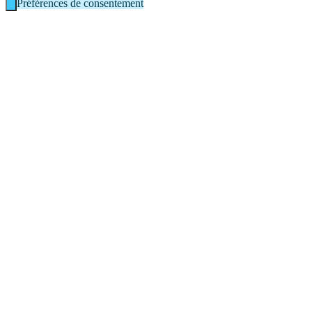
Préférences de consentement