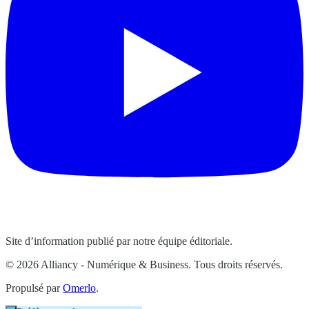
Site d’information publié par notre équipe éditoriale.
© 2026 Alliancy - Numérique & Business. Tous droits réservés.
Propulsé par
Omerlo
.