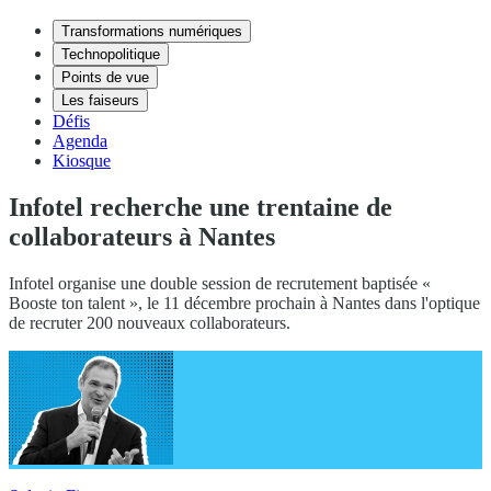
Transformations numériques
Technopolitique
Points de vue
Les faiseurs
Défis
Agenda
Kiosque
Infotel recherche une trentaine de
collaborateurs à Nantes
Infotel organise une double session de recrutement baptisée «
Booste ton talent », le 11 décembre prochain à Nantes dans l'optique
de recruter 200 nouveaux collaborateurs.