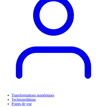
Transformations numériques
Technopolitique
Points de vue