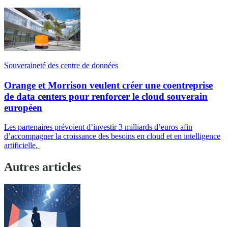
Souveraineté des centre de données
Orange et Morrison veulent créer une coentreprise
de data centers pour renforcer le cloud souverain
européen
Les partenaires prévoient d’investir 3 milliards d’euros afin
d’accompagner la croissance des besoins en cloud et en intelligence
artificielle.
Autres articles