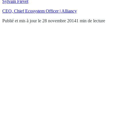
Sylvain Fievet
CEO, Chief Ecosystem Officer | Alliancy
Publié et mis à jour le 28 novembre 2014
1 min de lecture