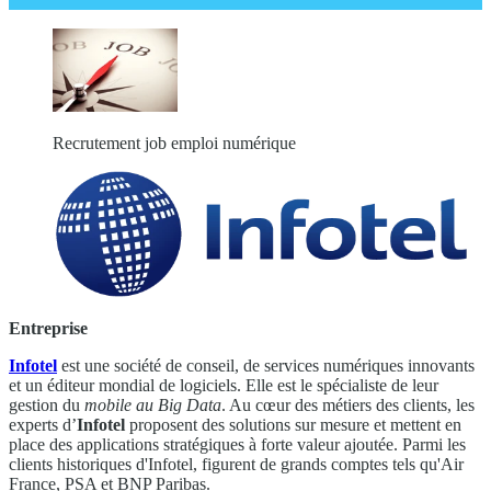
Recrutement job emploi numérique
Entreprise
Infotel
est une société de conseil, de services numériques innovants
et un éditeur mondial de logiciels. Elle est le spécialiste de leur
gestion du
mobile au Big Data
. Au cœur des métiers des clients, les
experts d’
Infotel
proposent des solutions sur mesure et mettent en
place des applications stratégiques à forte valeur ajoutée. Parmi les
clients historiques d'Infotel, figurent de grands comptes tels qu'Air
France, PSA et BNP Paribas.