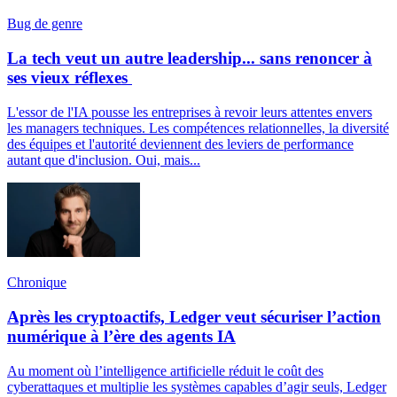
Bug de genre
La tech veut un autre leadership... sans renoncer à
ses vieux réflexes
L'essor de l'IA pousse les entreprises à revoir leurs attentes envers
les managers techniques. Les compétences relationnelles, la diversité
des équipes et l'autorité deviennent des leviers de performance
autant que d'inclusion. Oui, mais...
Chronique
Après les cryptoactifs, Ledger veut sécuriser l’action
numérique à l’ère des agents IA
Au moment où l’intelligence artificielle réduit le coût des
cyberattaques et multiplie les systèmes capables d’agir seuls, Ledger