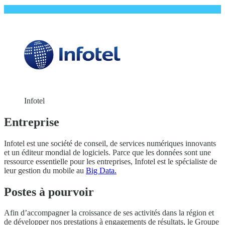
Infotel
Entreprise
Infotel est une société de conseil, de services numériques innovants
et un éditeur mondial de logiciels. Parce que les données sont une
ressource essentielle pour les entreprises, Infotel est le spécialiste de
leur gestion du mobile au
Big Data.
Postes à pourvoir
Afin d’accompagner la croissance de ses activités dans la région et
de développer nos prestations à engagements de résultats, le Groupe