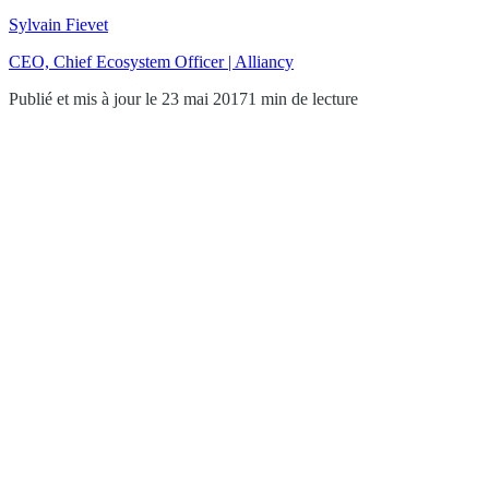
Sylvain Fievet
CEO, Chief Ecosystem Officer | Alliancy
Publié et mis à jour le 23 mai 2017
1 min de lecture