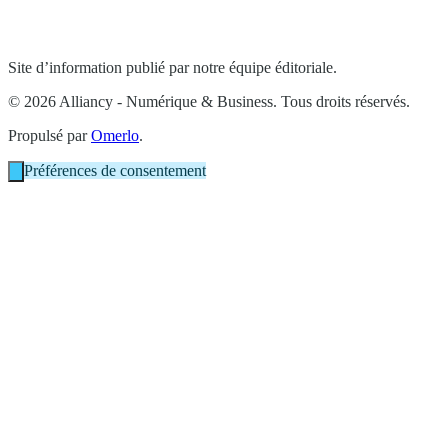
Site d’information publié par notre équipe éditoriale.
© 2026 Alliancy - Numérique & Business. Tous droits réservés.
Propulsé par
Omerlo
.
Préférences de consentement