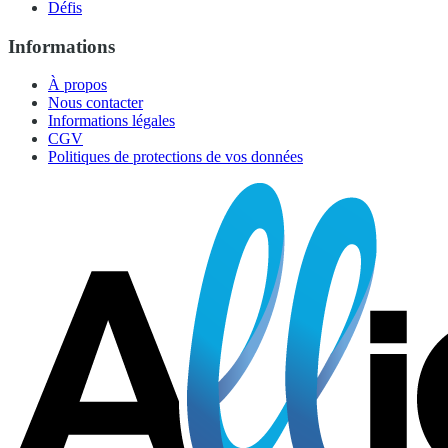
Défis
Informations
À propos
Nous contacter
Informations légales
CGV
Politiques de protections de vos données