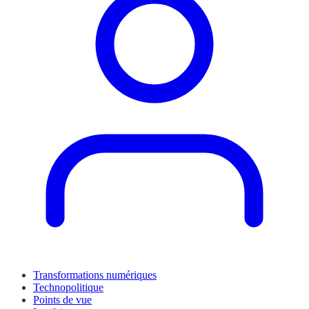
Transformations numériques
Technopolitique
Points de vue