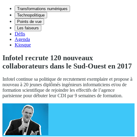
Transformations numériques
Technopolitique
Points de vue
Les faiseurs
Défis
Agenda
Kiosque
Infotel recrute 120 nouveaux
collaborateurs dans le Sud-Ouest en 2017
Infotel continue sa politique de recrutement exemplaire et propose à
nouveau à 20 jeunes diplômés ingénieurs informaticiens et/ou de
formation scientifique de rejoindre les effectifs de l’agence
parisienne pour débuter leur CDI par 9 semaines de formation.