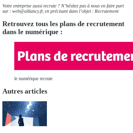
Votre entreprise aussi recrute ? N’hésitez pas à nous en faire part
sur :
web@alliancy.fr
, en précisant dans l’objet : Recrutement
Retrouvez tous les plans de recrutement
dans le numérique :
le numérique recrute
Autres articles