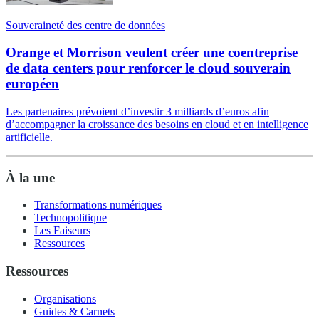
Souveraineté des centre de données
Orange et Morrison veulent créer une coentreprise
de data centers pour renforcer le cloud souverain
européen
Les partenaires prévoient d’investir 3 milliards d’euros afin
d’accompagner la croissance des besoins en cloud et en intelligence
artificielle.
À la une
Transformations numériques
Technopolitique
Les Faiseurs
Ressources
Ressources
Organisations
Guides & Carnets