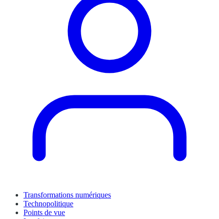
Transformations numériques
Technopolitique
Points de vue