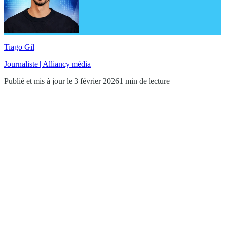
Tiago Gil
Journaliste | Alliancy média
Publié et mis à jour le 3 février 2026
1 min de lecture