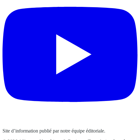
Site d’information publié par notre équipe éditoriale.