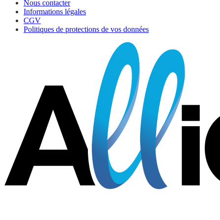
Nous contacter
Informations légales
CGV
Politiques de protections de vos données