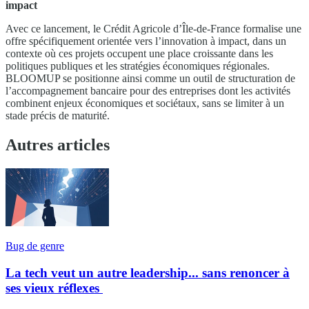
impact
Avec ce lancement, le Crédit Agricole d’Île-de-France formalise une
offre spécifiquement orientée vers l’innovation à impact, dans un
contexte où ces projets occupent une place croissante dans les
politiques publiques et les stratégies économiques régionales.
BLOOMUP se positionne ainsi comme un outil de structuration de
l’accompagnement bancaire pour des entreprises dont les activités
combinent enjeux économiques et sociétaux, sans se limiter à un
stade précis de maturité.
Autres articles
Bug de genre
La tech veut un autre leadership... sans renoncer à
ses vieux réflexes