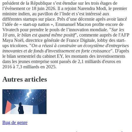
président de la République s’est étendue sur les trois étages de
l’évènement ce 18 juin 2026. Il a rejoint Narendra Modi, le premier
ministre indien, au pavillon de l’Inde et s’est intéressé aux
différentes startups sur place. Près d’une décennie après avoir lancé
l’idée de « start-up nation », Emmanuel Macron profite encore de
Vivatech pour prendre le pouls de l’innovation mondiale. "
Sur les
10 ans, le bilan est quand même positif
", commente auprès de l'AFP
Maya Noël, directrice générale de France Digitale, lobby des start-
ups tricolores. "
On a réussi à construire un écosystème d'entreprises
innovantes et de fonds d'investissement en forte croissance
". D'après
le bilan semestriel du cabinet EY, les montants des investissements
dans les jeunes entreprise sont passés de 2,1 milliards d'euros en
2016 à 7,3 milliards en 2025.
Autres articles
Bug de genre