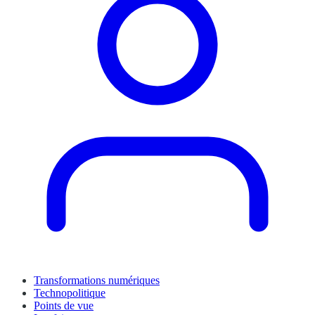
Transformations numériques
Technopolitique
Points de vue