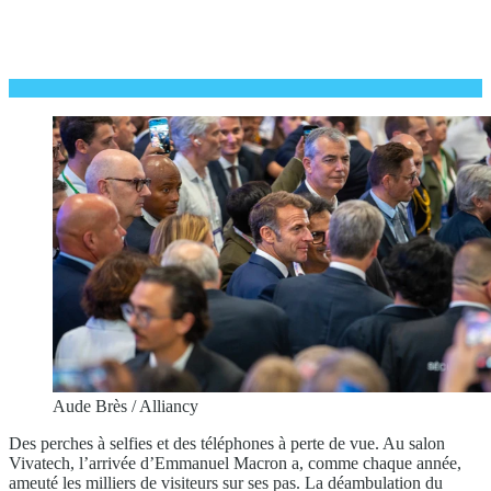
Aude Brès / Alliancy
Des perches à selfies et des téléphones à perte de vue. Au salon
Vivatech, l’arrivée d’Emmanuel Macron a, comme chaque année,
ameuté les milliers de visiteurs sur ses pas. La déambulation du