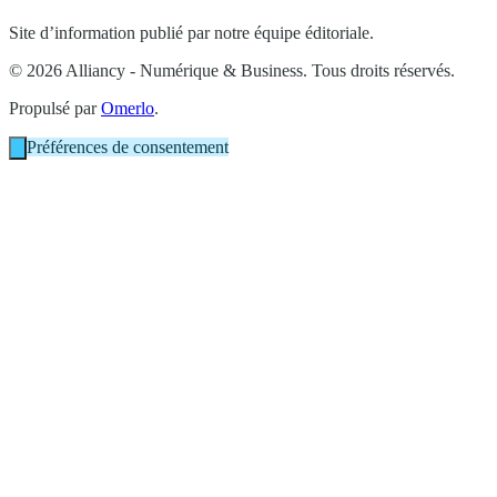
Site d’information publié par notre équipe éditoriale.
© 2026 Alliancy - Numérique & Business. Tous droits réservés.
Propulsé par
Omerlo
.
Préférences de consentement