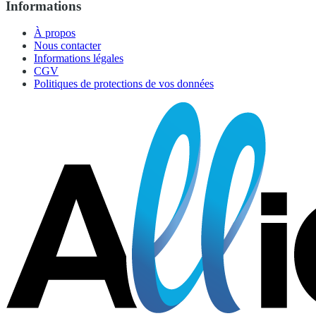
Informations
À propos
Nous contacter
Informations légales
CGV
Politiques de protections de vos données