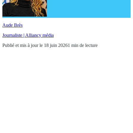
Aude Brès
Journaliste | Alliancy média
Publié et mis à jour le 18 juin 2026
1 min de lecture