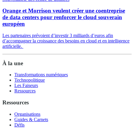
Orange et Morrison veulent créer une coentreprise
de data centers pour renforcer le cloud souverain
européen
Les partenaires prévoient d’investir 3 milliards d’euros afin
d’accompagner la croissance des besoins en cloud et en intelligence
artificielle.
À la une
Transformations numériques
Technopolitique
Les Faiseurs
Ressources
Ressources
Organisations
Guides & Carnets
Défis