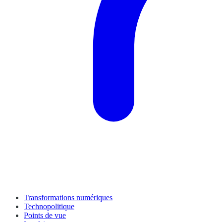
Transformations numériques
Technopolitique
Points de vue