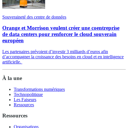
Souveraineté des centre de données
Orange et Morrison veulent créer une coentreprise
de data centers pour renforcer le cloud souverain
européen
Les partenaires prévoient d’investir 3 milliards d’euros afin
d’accompagner la croissance des besoins en cloud et en intelligence
artificielle.
À la une
Transformations numériques
Technopolitique
Les Faiseurs
Ressources
Ressources
Organisations