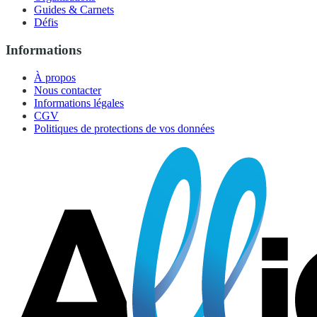
Guides & Carnets
Défis
Informations
À propos
Nous contacter
Informations légales
CGV
Politiques de protections de vos données