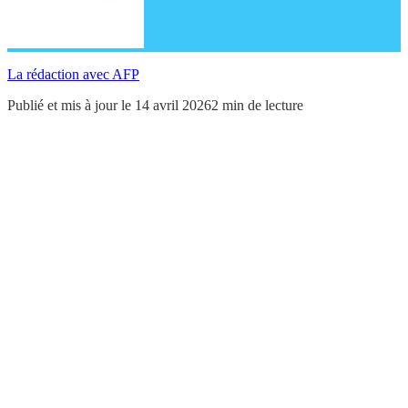
La rédaction avec AFP
Publié et mis à jour le 14 avril 2026
2 min de lecture