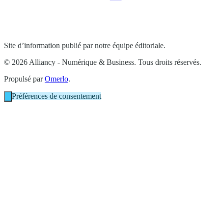
Site d’information publié par notre équipe éditoriale.
© 2026 Alliancy - Numérique & Business. Tous droits réservés.
Propulsé par
Omerlo
.
Préférences de consentement