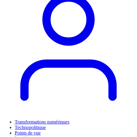
Transformations numériques
Technopolitique
Points de vue