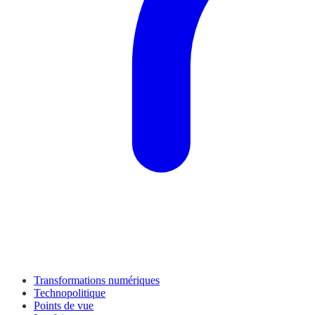
Transformations numériques
Technopolitique
Points de vue