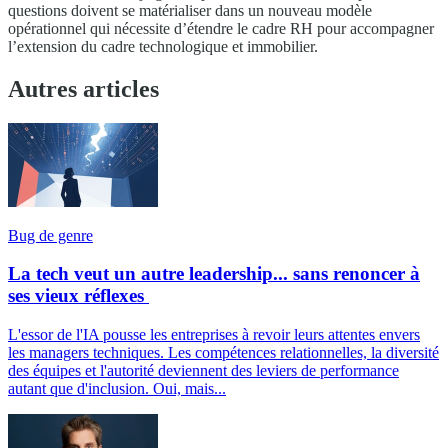
questions doivent se matérialiser dans un nouveau modèle
opérationnel qui nécessite d’étendre le cadre RH pour accompagner
l’extension du cadre technologique et immobilier.
Autres articles
Bug de genre
La tech veut un autre leadership... sans renoncer à
ses vieux réflexes
L'essor de l'IA pousse les entreprises à revoir leurs attentes envers
les managers techniques. Les compétences relationnelles, la diversité
des équipes et l'autorité deviennent des leviers de performance
autant que d'inclusion. Oui, mais...