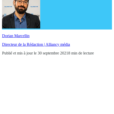
Dorian Marcellin
Directeur de la Rédaction | Alliancy média
Publié et mis à jour le 30 septembre 2021
8 min de lecture