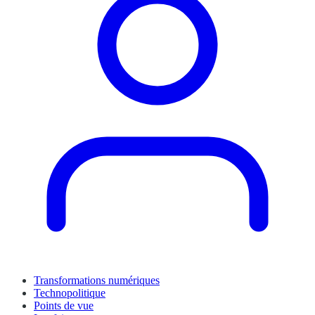
Transformations numériques
Technopolitique
Points de vue