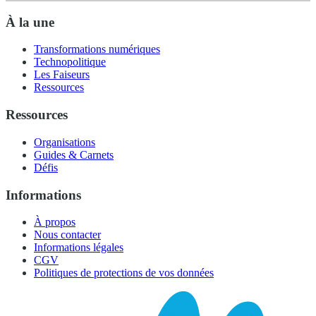
À la une
Transformations numériques
Technopolitique
Les Faiseurs
Ressources
Ressources
Organisations
Guides & Carnets
Défis
Informations
À propos
Nous contacter
Informations légales
CGV
Politiques de protections de vos données