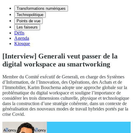
Transformations numériques
Technopolitique
Points de vue
Les faiseurs
Défis
Agenda
Kiosque
[Interview] Generali veut passer de la
digital workspace au smartworking
Membre du Comité exécutif de Generali, en charge des Systèmes
d’Information, de l’Innovation, des Opérations, des Achats et de
l’Immobilier, Karim Bouchema adopte une approche globale sur la
problématique du digital workspace et souligne l’importance de
considérer les trois dimensions culturelle, physique et technologique
dans la construction d’une stratégie cohérente, dans un contexte de
généralisation des nouveaux modes de travail hybrides portés par la
crise Covid.