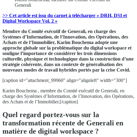
Generali
>> Cet article est issu du carnet à télécharger « DRH, DSI et
Digital Workspace Vol. 2 »
Membre du Comité exécutif de Generali, en charge des
Systèmes d’Information, de l’Innovation, des Opérations, des
Achats et de l’Immobilier, Karim Bouchema adopte une
approche globale sur la problématique du digital workspace et
souligne l’importance de considérer les trois dimensions
culturelle, physique et technologique dans la construction d’une
stratégie cohérente, dans un contexte de généralisation des
nouveaux modes de travail hybrides portés par la crise Covid.
[caption id="attachment_99960" align="alignleft" width="300"]
Karim Bouchema , membre du Comité exécutif de Generali, en
charge des Systèmes d’Information, de l’Innovation, des Opérations,
des Achats et de l’Immobilier.[/caption]
Quel regard portez-vous sur la
transformation récente de Generali en
matière de digital workspace ?