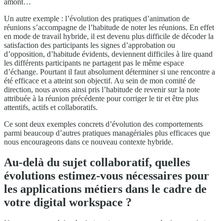
amont…
Un autre exemple : l’évolution des pratiques d’animation de
réunions s’accompagne de l’habitude de noter les réunions. En effet
en mode de travail hybride, il est devenu plus difficile de décoder la
satisfaction des participants les signes d’approbation ou
d’opposition, d’habitude évidents, deviennent difficiles à lire quand
les différents participants ne partagent pas le même espace
d’échange. Pourtant il faut absolument déterminer si une rencontre a
été efficace et a atteint son objectif. Au sein de mon comité de
direction, nous avons ainsi pris l’habitude de revenir sur la note
attribuée à la réunion précédente pour corriger le tir et être plus
attentifs, actifs et collaboratifs.
Ce sont deux exemples concrets d’évolution des comportements
parmi beaucoup d’autres pratiques managériales plus efficaces que
nous encourageons dans ce nouveau contexte hybride.
Au-delà du sujet collaboratif, quelles
évolutions estimez-vous nécessaires pour
les applications métiers dans le cadre de
votre digital workspace ?