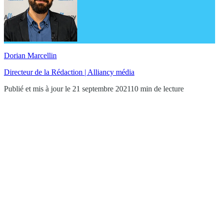
Dorian Marcellin
Directeur de la Rédaction | Alliancy média
Publié et mis à jour le 21 septembre 2021
10 min de lecture