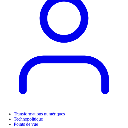
Transformations numériques
Technopolitique
Points de vue