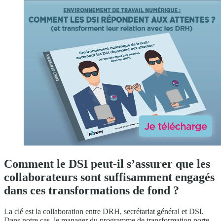
Comment le DSI peut-il s’assurer que les
collaborateurs sont suffisamment engagés
dans ces transformations de fond ?
La clé est la collaboration entre DRH, secrétariat général et DSI.
Dans notre cas, le manager du programme de transformation porte