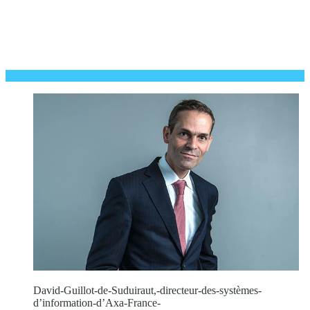
David-Guillot-de-Suduiraut,-directeur-des-systèmes-
d’information-d’Axa-France-