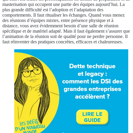
masterisation qui occupent une partie des équipes aujourd’hui. La
plus grande difficulté est l’adoption et l’adaptation des
comportements. Il faut ritualiser les échanges. Quand vous menez
des réunions d’équipes mixtes, entre présence physique et à
distance, vous avez évidemment besoin d’une salle de réunion
spécifique et de matériel adapté. Mais il faut également s’assurer que
l’animation de la réunion soit de qualité pour ne perdre personne. Il
faut réinventer des pratiques concrètes, efficaces et chaleureuses.