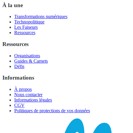
À la une
Transformations numériques
Technopolitique
Les Faiseurs
Ressources
Ressources
Organisations
Guides & Carnets
Défis
Informations
À propos
Nous contacter
Informations légales
CGV
Politiques de protections de vos données