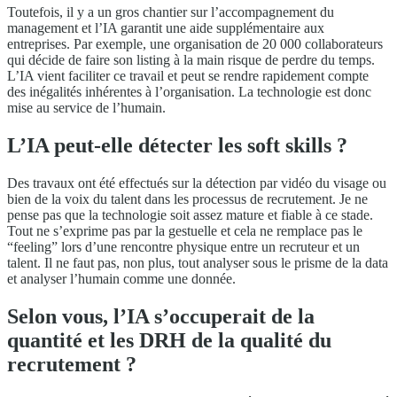
Toutefois, il y a un gros chantier sur l’accompagnement du
management et l’IA garantit une aide supplémentaire aux
entreprises. Par exemple, une organisation de 20 000 collaborateurs
qui décide de faire son listing à la main risque de perdre du temps.
L’IA vient faciliter ce travail et peut se rendre rapidement compte
des inégalités inhérentes à l’organisation. La technologie est donc
mise au service de l’humain.
L’IA peut-elle détecter les soft skills ?
Des travaux ont été effectués sur la détection par vidéo du visage ou
bien de la voix du talent dans les processus de recrutement. Je ne
pense pas que la technologie soit assez mature et fiable à ce stade.
Tout ne s’exprime pas par la gestuelle et cela ne remplace pas le
“feeling” lors d’une rencontre physique entre un recruteur et un
talent. Il ne faut pas, non plus, tout analyser sous le prisme de la data
et analyser l’humain comme une donnée.
Selon vous, l’IA s’occuperait de la
quantité et les DRH de la qualité du
recrutement ?