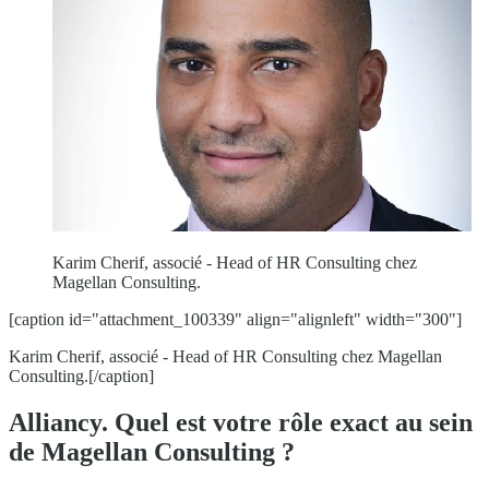
Karim Cherif, associé - Head of HR Consulting chez
Magellan Consulting.
[caption id="attachment_100339" align="alignleft" width="300"]
Karim Cherif, associé - Head of HR Consulting chez Magellan
Consulting.[/caption]
Alliancy. Quel est votre rôle exact au sein
de Magellan Consulting ?