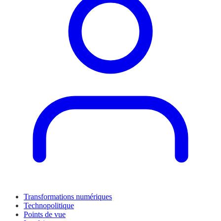
Transformations numériques
Technopolitique
Points de vue