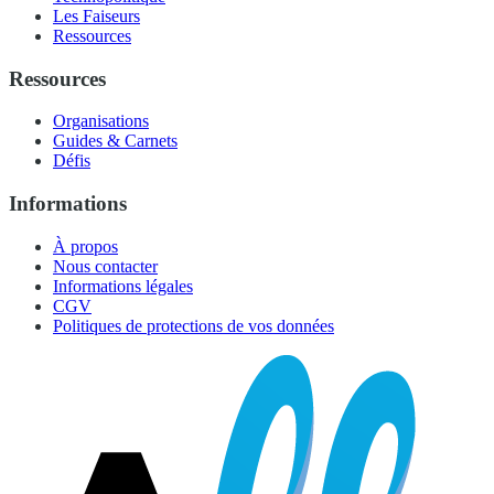
Les Faiseurs
Ressources
Ressources
Organisations
Guides & Carnets
Défis
Informations
À propos
Nous contacter
Informations légales
CGV
Politiques de protections de vos données