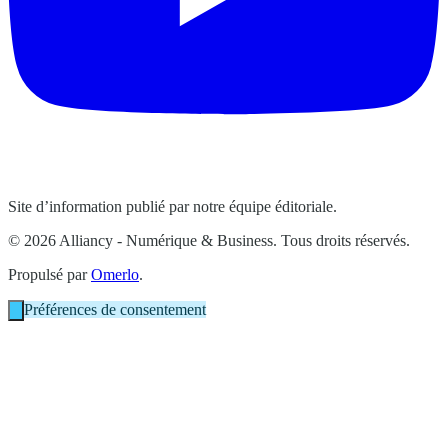
Site d’information publié par notre équipe éditoriale.
© 2026 Alliancy - Numérique & Business. Tous droits réservés.
Propulsé par
Omerlo
.
Préférences de consentement