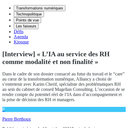
Transformations numériques
Technopolitique
Points de vue
Les faiseurs
Défis
Agenda
Kiosque
[Interview] « L’IA au service des RH
comme modalité et non finalité »
Dans le cadre de son dossier consacré au futur du travail et le “care”
au cœur de la transformation numérique, Alliancy a choisi de
s’entretenir avec Karim Cherif, spécialiste des problématiques RH
au sein du cabinet de conseil Magellan Consulting. L’occasion de se
rendre compte du potentiel réel de l’IA dans d’accompagnement et
la prise de décision des RH et managers.
P
Pierre Berthoux