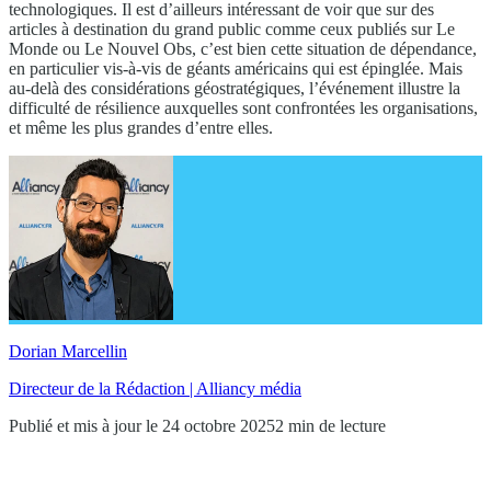
technologiques. Il est d’ailleurs intéressant de voir que sur des
articles à destination du grand public comme ceux publiés sur Le
Monde ou Le Nouvel Obs, c’est bien cette situation de dépendance,
en particulier vis-à-vis de géants américains qui est épinglée. Mais
au-delà des considérations géostratégiques, l’événement illustre la
difficulté de résilience auxquelles sont confrontées les organisations,
et même les plus grandes d’entre elles.
Dorian Marcellin
Directeur de la Rédaction | Alliancy média
Publié et mis à jour le 24 octobre 2025
2 min de lecture