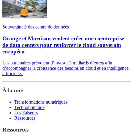
Souveraineté des centre de données
Orange et Morrison veulent créer une coentreprise
de data centers pour renforcer le cloud souverain
européen
Les partenaires prévoient d’investir 3 milliards d’euros afin
d’accompagner la croissance des besoins en cloud et en intelligence
artificielle.
À la une
Transformations numériques
Technopolitique
Les Faiseurs
Ressources
Ressources