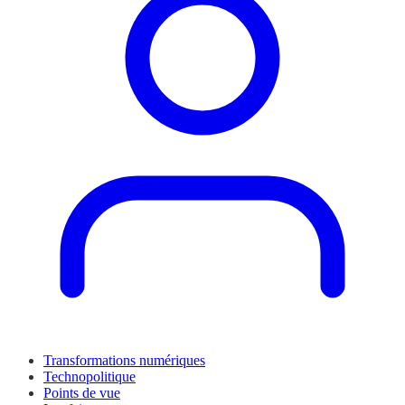
Transformations numériques
Technopolitique
Points de vue