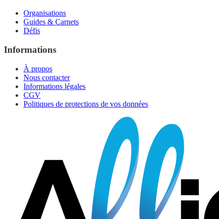
Organisations
Guides & Carnets
Défis
Informations
À propos
Nous contacter
Informations légales
CGV
Politiques de protections de vos données