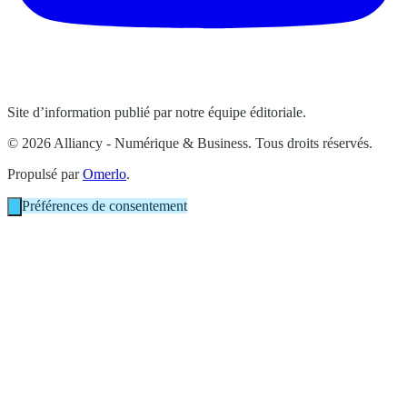
Site d’information publié par notre équipe éditoriale.
© 2026 Alliancy - Numérique & Business. Tous droits réservés.
Propulsé par
Omerlo
.
Préférences de consentement