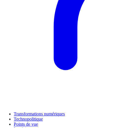
Transformations numériques
Technopolitique
Points de vue