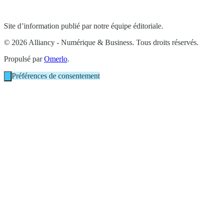
Site d’information publié par notre équipe éditoriale.
© 2026 Alliancy - Numérique & Business. Tous droits réservés.
Propulsé par
Omerlo
.
Préférences de consentement