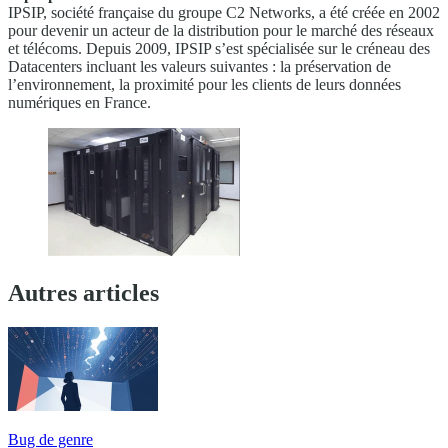
IPSIP, société française du groupe C2 Networks, a été créée en 2002
pour devenir un acteur de la distribution pour le marché des réseaux
et télécoms. Depuis 2009, IPSIP s’est spécialisée sur le créneau des
Datacenters incluant les valeurs suivantes : la préservation de
l’environnement, la proximité pour les clients de leurs données
numériques en France.
Autres articles
Bug de genre