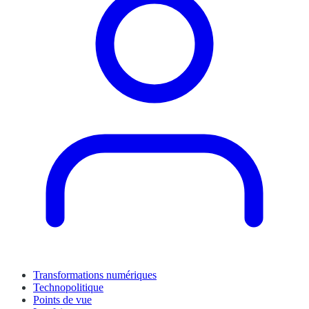
Transformations numériques
Technopolitique
Points de vue