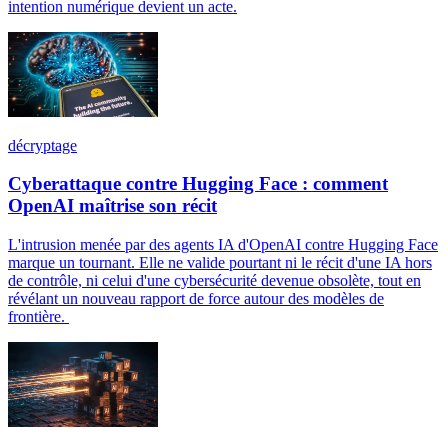
intention numérique devient un acte.
décryptage
Cyberattaque contre Hugging Face : comment
OpenAI maîtrise son récit
L'intrusion menée par des agents IA d'OpenAI contre Hugging Face
marque un tournant. Elle ne valide pourtant ni le récit d'une IA hors
de contrôle, ni celui d'une cybersécurité devenue obsolète, tout en
révélant un nouveau rapport de force autour des modèles de
frontière.