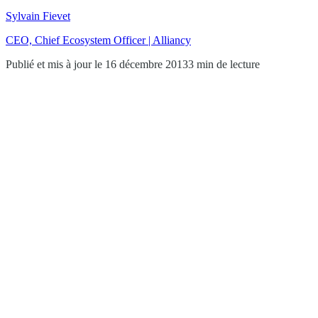
Sylvain Fievet
CEO, Chief Ecosystem Officer | Alliancy
Publié et mis à jour le 16 décembre 2013
3 min de lecture