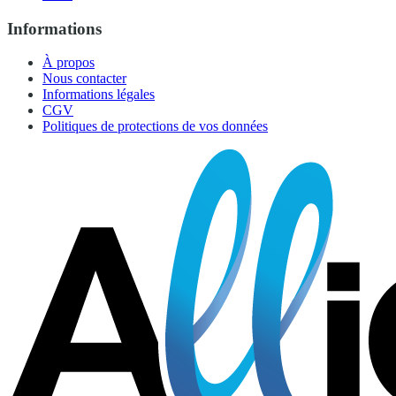
Informations
À propos
Nous contacter
Informations légales
CGV
Politiques de protections de vos données