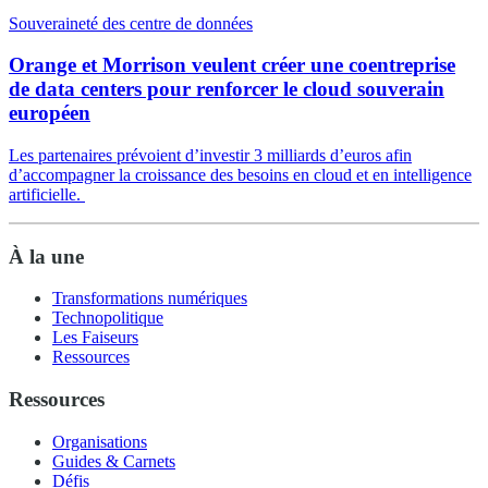
Souveraineté des centre de données
Orange et Morrison veulent créer une coentreprise
de data centers pour renforcer le cloud souverain
européen
Les partenaires prévoient d’investir 3 milliards d’euros afin
d’accompagner la croissance des besoins en cloud et en intelligence
artificielle.
À la une
Transformations numériques
Technopolitique
Les Faiseurs
Ressources
Ressources
Organisations
Guides & Carnets
Défis