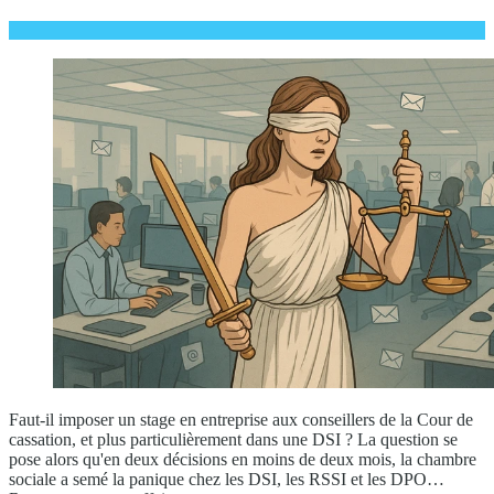
Faut-il imposer un stage en entreprise aux conseillers de la Cour de
cassation, et plus particulièrement dans une DSI ? La question se
pose alors qu'en deux décisions en moins de deux mois, la chambre
sociale a semé la panique chez les DSI, les RSSI et les DPO…