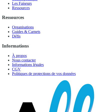
Les Faiseurs
Ressources
Ressources
Organisations
Guides & Carnets
Défis
Informations
À propos
Nous contacter
Informations légales
CGV
Politiques de protections de vos données