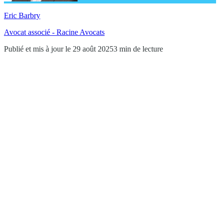
Eric Barbry
Avocat associé - Racine Avocats
Publié et mis à jour le 29 août 2025
3 min de lecture