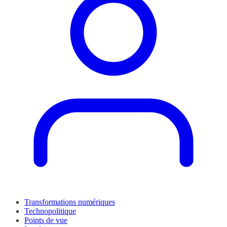
Transformations numériques
Technopolitique
Points de vue