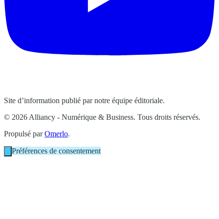
Site d’information publié par notre équipe éditoriale.
© 2026 Alliancy - Numérique & Business. Tous droits réservés.
Propulsé par
Omerlo
.
Préférences de consentement