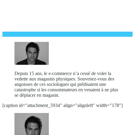
Depuis 15 ans, le e-commerce n’a cessé de voler la
vedette aux magasins physiques. Souvenez-vous des
angoisses de ces sociologues qui prédisaient une
catastrophe si les consommateurs en venaient à ne plus
se déplacer en magasin.
[caption id="attachment_5934" align="alignleft" width="178"]