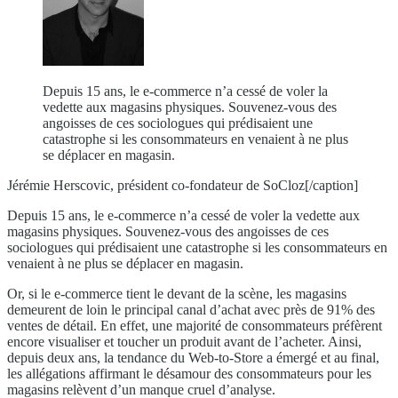
Depuis 15 ans, le e-commerce n’a cessé de voler la
vedette aux magasins physiques. Souvenez-vous des
angoisses de ces sociologues qui prédisaient une
catastrophe si les consommateurs en venaient à ne plus
se déplacer en magasin.
Jérémie Herscovic, président co-fondateur de SoCloz[/caption]
Depuis 15 ans, le e-commerce n’a cessé de voler la vedette aux
magasins physiques. Souvenez-vous des angoisses de ces
sociologues qui prédisaient une catastrophe si les consommateurs en
venaient à ne plus se déplacer en magasin.
Or, si le e-commerce tient le devant de la scène, les magasins
demeurent de loin le principal canal d’achat avec près de 91% des
ventes de détail. En effet, une majorité de consommateurs préfèrent
encore visualiser et toucher un produit avant de l’acheter. Ainsi,
depuis deux ans, la tendance du Web-to-Store a émergé et au final,
les allégations affirmant le désamour des consommateurs pour les
magasins relèvent d’un manque cruel d’analyse.