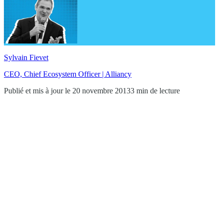
Sylvain Fievet
CEO, Chief Ecosystem Officer | Alliancy
Publié et mis à jour le 20 novembre 2013
3 min de lecture