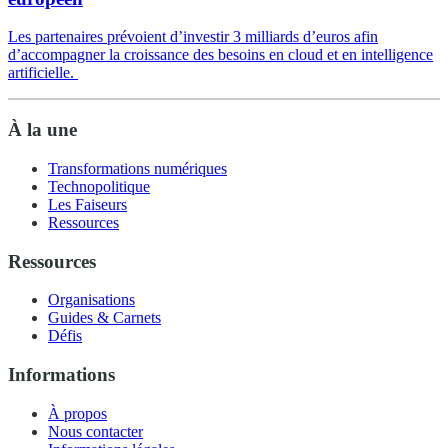
Les partenaires prévoient d’investir 3 milliards d’euros afin
d’accompagner la croissance des besoins en cloud et en intelligence
artificielle.
À la une
Transformations numériques
Technopolitique
Les Faiseurs
Ressources
Ressources
Organisations
Guides & Carnets
Défis
Informations
À propos
Nous contacter