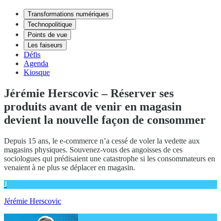
Transformations numériques
Technopolitique
Points de vue
Les faiseurs
Défis
Agenda
Kiosque
Jérémie Herscovic – Réserver ses
produits avant de venir en magasin
devient la nouvelle façon de consommer
Depuis 15 ans, le e-commerce n’a cessé de voler la vedette aux
magasins physiques. Souvenez-vous des angoisses de ces
sociologues qui prédisaient une catastrophe si les consommateurs en
venaient à ne plus se déplacer en magasin.
J
Jérémie Herscovic