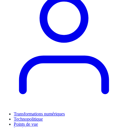
Transformations numériques
Technopolitique
Points de vue