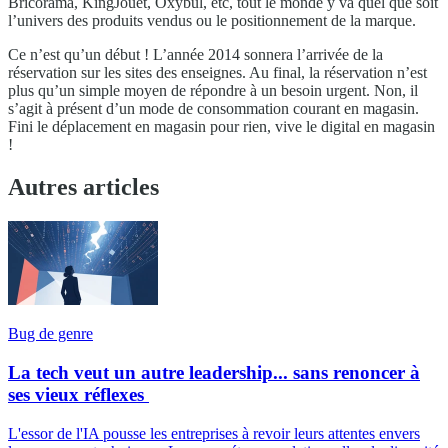
Bricorama, KingJouet, Oxybul, etc, tout le monde y va quel que soit
l’univers des produits vendus ou le positionnement de la marque.
Ce n’est qu’un début ! L’année 2014 sonnera l’arrivée de la
réservation sur les sites des enseignes. Au final, la réservation n’est
plus qu’un simple moyen de répondre à un besoin urgent. Non, il
s’agit à présent d’un mode de consommation courant en magasin.
Fini le déplacement en magasin pour rien, vive le digital en magasin
!
Autres articles
Bug de genre
La tech veut un autre leadership... sans renoncer à
ses vieux réflexes
L'essor de l'IA pousse les entreprises à revoir leurs attentes envers