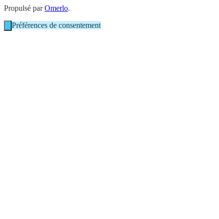
Propulsé par
Omerlo
.
Préférences de consentement