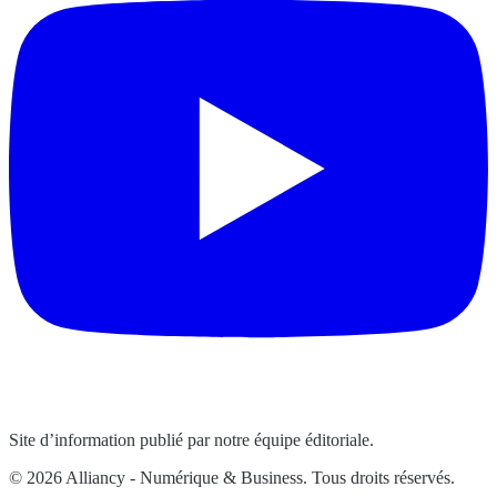
Site d’information publié par notre équipe éditoriale.
© 2026 Alliancy - Numérique & Business. Tous droits réservés.