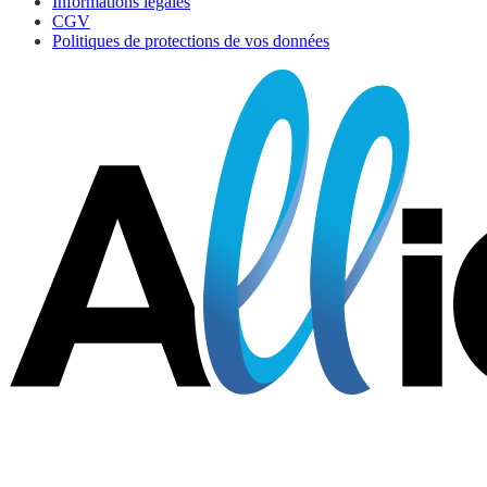
Informations légales
CGV
Politiques de protections de vos données